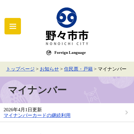
Foreign Language
トップページ
>
お知らせ
>
住民票・戸籍
>
マイナンバー
マイナンバー
2026年4月1日更新
マイナンバーカードの継続利用