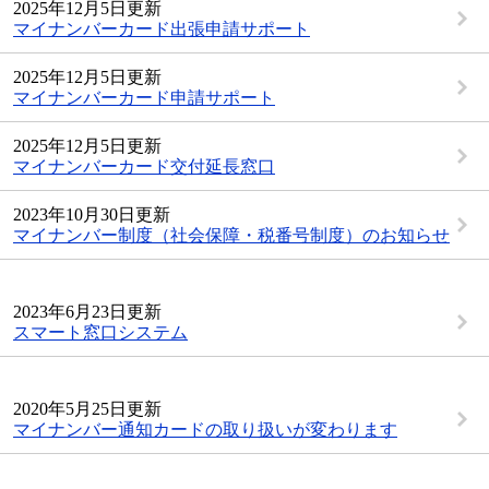
2025年12月5日更新
マイナンバーカード出張申請サポート
2025年12月5日更新
マイナンバーカード申請サポート
2025年12月5日更新
マイナンバーカード交付延長窓口
2023年10月30日更新
マイナンバー制度（社会保障・税番号制度）のお知らせ
2023年6月23日更新
スマート窓口システム
2020年5月25日更新
マイナンバー通知カードの取り扱いが変わります