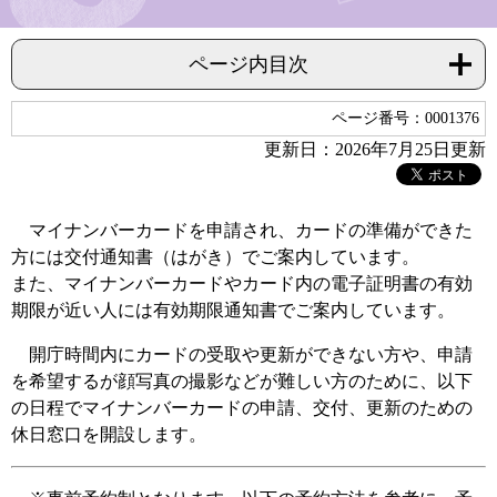
ページ内目次
ページ番号：0001376
更新日：2026年7月25日更新
マイナンバーカードを申請され、カードの準備ができた
方には交付通知書（はがき）でご案内しています。
また、マイナンバーカードやカード内の電子証明書の有効
期限が近い人には有効期限通知書でご案内しています。
開庁時間内にカードの受取や更新ができない方や、申請
を希望するが顔写真の撮影などが難しい方のために、以下
の日程でマイナンバーカードの申請、交付、更新のための
休日窓口を開設します。