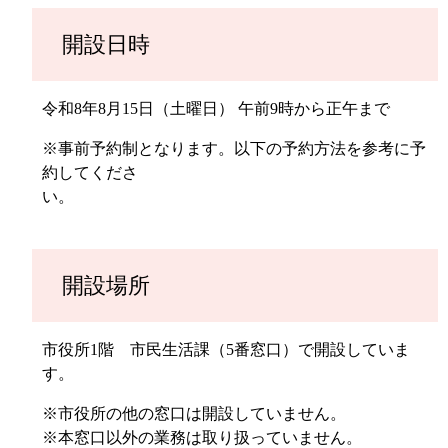
開設日時
令和8年8月15日（土曜日） 午前9時から正午まで
※事前予約制となります。以下の予約方法を参考に予
約してくださ
い。
開設場所
市役所1階 市民生活課（5番窓口）で開設していま
す。
※市役所の他の窓口は開設していません。
※本窓口以外の業務は取り扱っていません。