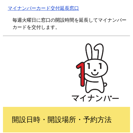
マイナンバーカード交付延長窓口
毎週火曜日に窓口の開設時間を延長してマイナンバー
カードを交付します。
開設日時・開設場所・予約方法