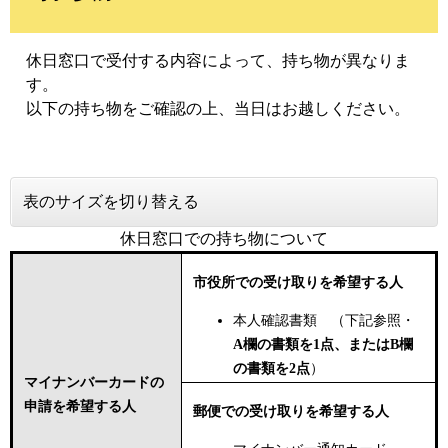
休日窓口で受付する内容によって、持ち物が異なりま
す。
以下の持ち物をご確認の上、当日はお越しください。
表のサイズを切り替える
休日窓口での持ち物について
市役所での受け取りを希望する人
本人確認書類 （下記参照・
A欄の書類を1点、またはB欄
の書類を2点
）
マイナンバーカードの
申請を希望する人
郵便での受け取りを希望する人