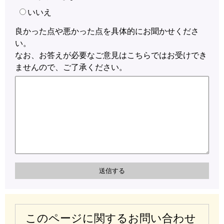
いいえ
良かった点や悪かった点を具体的にお聞かせくださ
い。
なお、お答えが必要なご意見はこちらではお受けでき
ませんので、ご了承ください。
このページに関するお問い合わせ