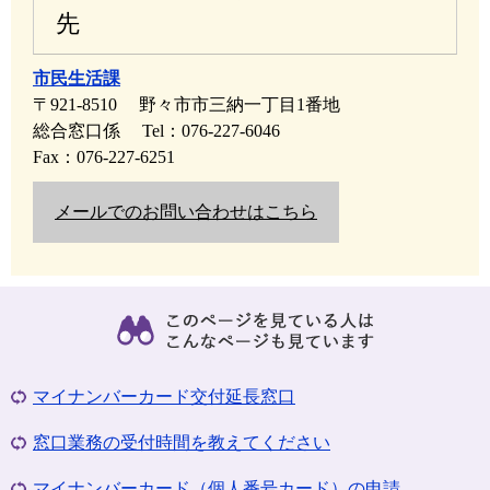
先
市民生活課
〒921-8510
野々市市三納一丁目1番地
総合窓口係
Tel：076-227-6046
Fax：076-227-6251
メールでのお問い合わせはこちら
マイナンバーカード交付延長窓口
窓口業務の受付時間を教えてください
マイナンバーカード（個人番号カード）の申請