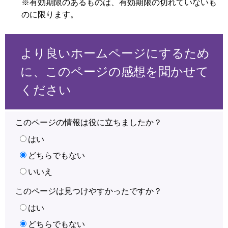
※有効期限のあるものは、有効期限の切れていないも
のに限ります。
より良いホームページにするため
に、このページの感想を聞かせて
ください
このページの情報は役に立ちましたか？
はい
どちらでもない
いいえ
このページは見つけやすかったですか？
はい
どちらでもない