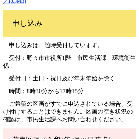
／10.3MB]
申し込み
申し込みは、随時受付しています。
受付：野々市市役所1階 市民生活課 環境衛生
係
受付日：土日・祝日及び年末年始を除く
時間：8時30分から17時15分
ご希望の区画がすでに申込されている場合、受
け付けすることはできません。区画の空き状況の
確認は、市民生活課へお問い合わせください。