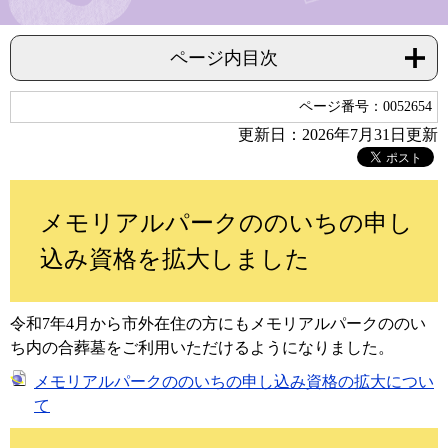
ページ内目次
ページ番号：0052654
更新日：2026年7月31日更新
メモリアルパークののいちの申し
込み資格を拡大しました
令和7年4月から市外在住の方にもメモリアルパークののい
ち内の合葬墓をご利用いただけるようになりました。
メモリアルパークののいちの申し込み資格の拡大につい
て