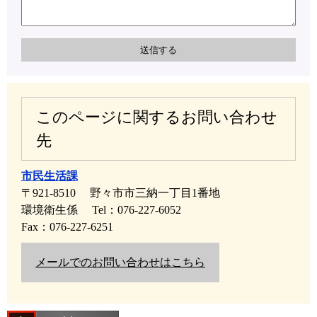
このページに関するお問い合わせ
先
市民生活課
〒921-8510
野々市市三納一丁目1番地
環境衛生係
Tel：076-227-6052
Fax：076-227-6251
メールでのお問い合わせはこちら