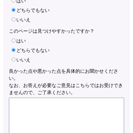
はい
どちらでもない
いいえ
このページは見つけやすかったですか？
はい
どちらでもない
いいえ
良かった点や悪かった点を具体的にお聞かせくださ
い。
なお、お答えが必要なご意見はこちらではお受けでき
ませんので、ご了承ください。