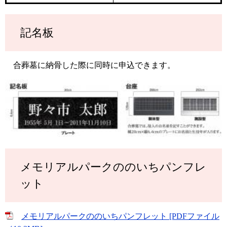
記名板
合葬墓に納骨した際に同時に申込できます。
メモリアルパークののいちパンフレ
ット
メモリアルパークののいちパンフレット [PDFファイル