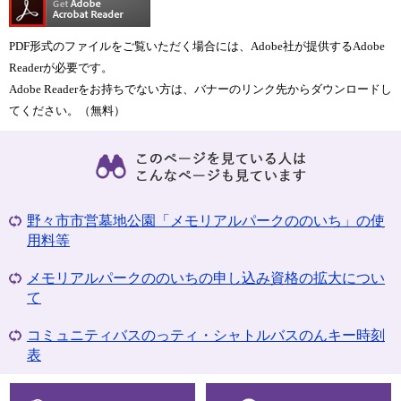
PDF形式のファイルをご覧いただく場合には、Adobe社が提供するAdobe
Readerが必要です。
Adobe Readerをお持ちでない方は、バナーのリンク先からダウンロードし
てください。（無料）
野々市市営墓地公園「メモリアルパークののいち」の使
用料等
メモリアルパークののいちの申し込み資格の拡大につい
て
コミュニティバスのっティ・シャトルバスのんキー時刻
表