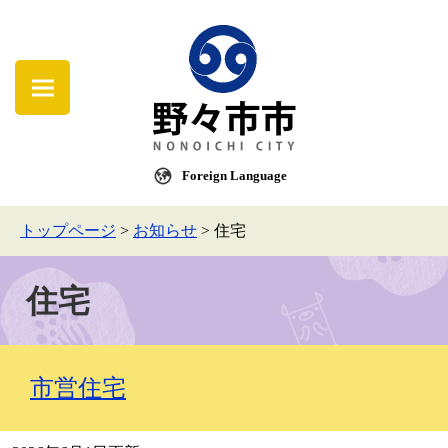
Foreign Language
トップページ
>
お知らせ
>
住宅
住宅
市営住宅