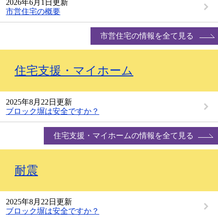
2026年6月1日更新
市営住宅の概要
市営住宅の情報を全て見る
住宅支援・マイホーム
2025年8月22日更新
ブロック塀は安全ですか？
住宅支援・マイホームの情報を全て見る
耐震
2025年8月22日更新
ブロック塀は安全ですか？