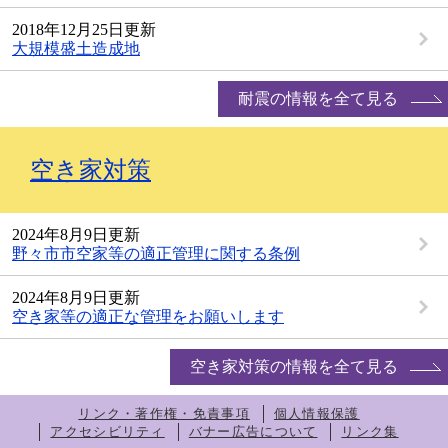
2018年12月25日更新
大規模盛土造成地
耐震の情報を全て見る
空き家対策
2024年8月9日更新
野々市市空家等の適正管理に関する条例
2024年8月9日更新
空き家等の適正な管理をお願いします
空き家対策の情報を全て見る
リンク・著作権・免責事項
個人情報保護
アクセシビリティ
バナー広告について
リンク集