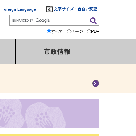
文字サイズ・色合い変更
Foreign Language
すべて
ページ
PDF
市政情報