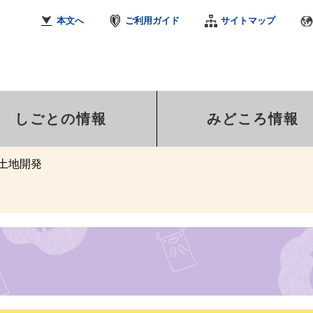
本文へ
ご利用ガイド
サイトマップ
しごとの情報
みどころ情報
土地開発