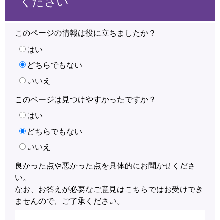
ください
このページの情報は役に立ちましたか？
はい
どちらでもない
いいえ
このページは見つけやすかったですか？
はい
どちらでもない
いいえ
良かった点や悪かった点を具体的にお聞かせくださ
い。
なお、お答えが必要なご意見はこちらではお受けでき
ませんので、ご了承ください。