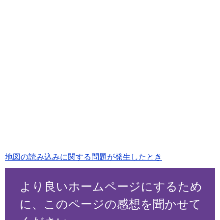
地図の読み込みに関する問題が発生したとき
より良いホームページにするため
に、このページの感想を聞かせて