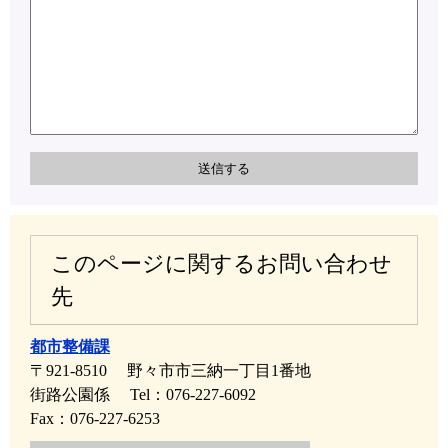
このページに関するお問い合わせ
先
都市整備課
〒921-8510
野々市市三納一丁目1番地
街路公園係
Tel：076-227-6092
Fax：076-227-6253