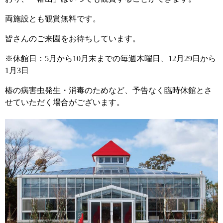
両施設とも観賞無料です。
皆さんのご来園をお待ちしています。
※休館日：5月から10月末までの毎週木曜日、12月29日から
1月3日
椿の病害虫発生・消毒のためなど、予告なく臨時休館とさ
せていただく場合がございます。