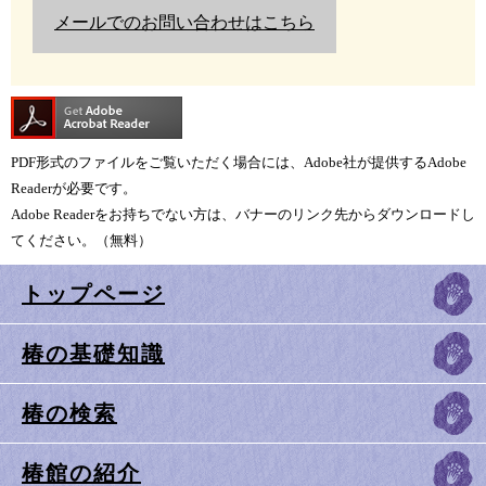
メールでのお問い合わせはこちら
PDF形式のファイルをご覧いただく場合には、Adobe社が提供するAdobe
Readerが必要です。
Adobe Readerをお持ちでない方は、バナーのリンク先からダウンロードし
てください。（無料）
トップページ
椿の基礎知識
椿の検索
椿館の紹介