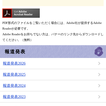
PDF形式のファイルをご覧いただく場合には、Adobe社が提供するAdobe
Readerが必要です。
Adobe Readerをお持ちでない方は、バナーのリンク先からダウンロードし
てください。（無料）
報道発表
報道発表2026
報道発表2025
報道発表2024
報道発表2023