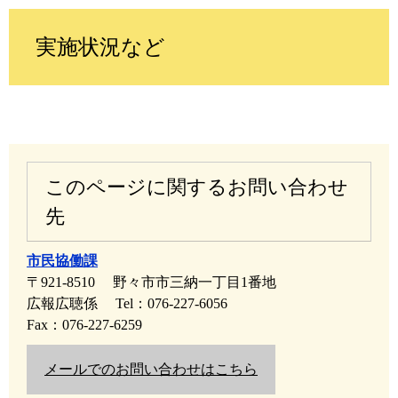
実施状況など
このページに関するお問い合わせ
先
市民協働課
〒921-8510
野々市市三納一丁目1番地
広報広聴係
Tel：076-227-6056
Fax：076-227-6259
メールでのお問い合わせはこちら