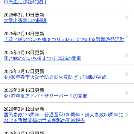
市民生活課臨時窓口
2026年3月19日更新
大学出張窓口の開設
2026年3月18日更新
「花と緑ののいち椿まつり 2026」における選挙啓発活動
2026年3月18日更新
花と緑ののいち椿まつり 2026の開催
2026年3月17日更新
令和8年春季火災予防運動火災防ぎょ訓練の実施
2026年3月16日更新
令和7年度アドバイザリーボードの開催
2026年3月12日更新
国民参政135周年・普通選挙100周年・婦人参政80周年に
おける選挙関係功労者表彰の受賞報告
2026年3月12日更新