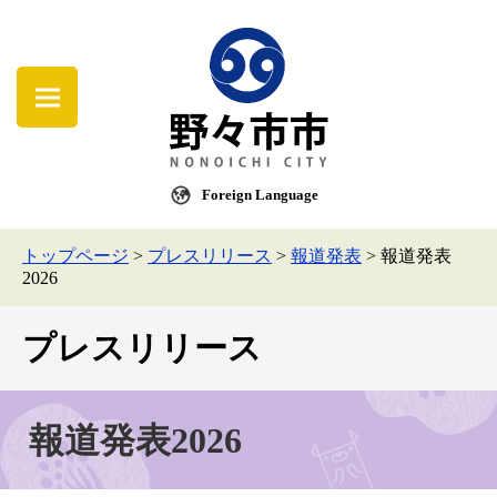
Foreign Language
トップページ
>
プレスリリース
>
報道発表
>
報道発表
2026
プレスリリース
報道発表2026