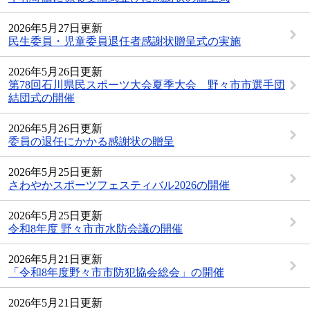
2026年5月27日更新
民生委員・児童委員退任者感謝状贈呈式の実施
2026年5月26日更新
第78回石川県民スポーツ大会夏季大会 野々市市選手団
結団式の開催
2026年5月26日更新
委員の退任にかかる感謝状の贈呈
2026年5月25日更新
さわやかスポーツフェスティバル2026の開催
2026年5月25日更新
令和8年度 野々市市水防会議の開催
2026年5月21日更新
「令和8年度野々市市防犯協会総会」の開催
2026年5月21日更新