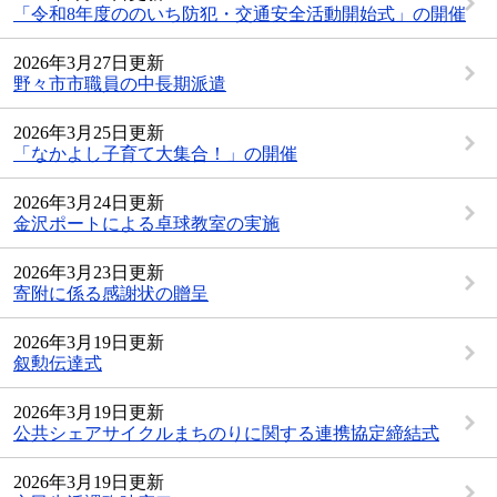
「令和8年度ののいち防犯・交通安全活動開始式」の開催
2026年3月27日更新
野々市市職員の中長期派遣
2026年3月25日更新
「なかよし子育て大集合！」の開催
2026年3月24日更新
金沢ポートによる卓球教室の実施
2026年3月23日更新
寄附に係る感謝状の贈呈
2026年3月19日更新
叙勲伝達式
2026年3月19日更新
公共シェアサイクルまちのりに関する連携協定締結式
2026年3月19日更新