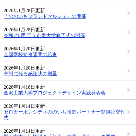
2026年1月28日更新
「ののいちブランドマルシェ」の開催
2026年1月28日更新
令和7年度 野々市寿大学修了式の開催
2026年1月20日更新
全国学校給食週間の給食
2026年1月20日更新
寄附に係る感謝状の贈呈
2026年1月16日更新
金沢工業大学プロジェクトデザイン実践発表会
2026年1月14日更新
ゼロカーボンシティののいち推進パートナー登録証交付
式
2026年1月14日更新