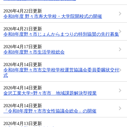
2026年4月22日更新
令和8年度 野々市寿大学校・大学院開校式の開催
2026年4月21日更新
令和8年度野々市じょんからまつりの特別協賛の先行募集
2026年4月17日更新
令和8年度野々市生活学校総会
2026年4月14日更新
令和8年度野々市市立学校学校運営協議会委員委嘱状交付
式
2026年4月14日更新
金沢工業大学×野々市市 地域課題解決型授業
2026年4月14日更新
「令和8年度野々市市女性協議会総会」の開催
2026年4月13日更新