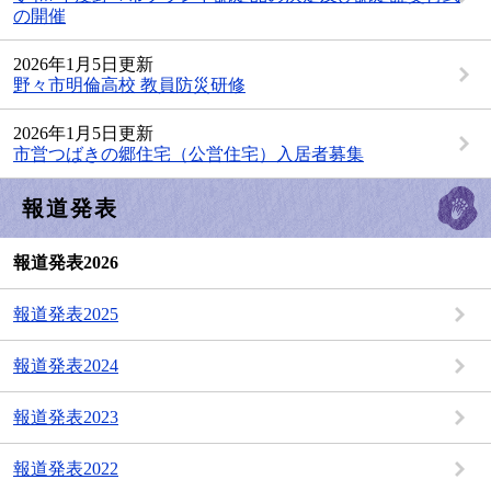
の開催
2026年1月5日更新
野々市明倫高校 教員防災研修
2026年1月5日更新
市営つばきの郷住宅（公営住宅）入居者募集
報道発表
報道発表2026
報道発表2025
報道発表2024
報道発表2023
報道発表2022