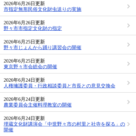
2026年6月26日更新
市指定無形民俗文化財虫送りの実施
2026年6月26日更新
野々市市指定文化財の指定
2026年6月25日更新
野々市じょんから踊り講習会の開催
2026年6月25日更新
東京野々市会総会の開催
2026年6月24日更新
人権擁護委員・行政相談委員と市長との意見交換会
2026年6月24日更新
農業委員会主催料理教室の開催
2026年6月24日更新
埋蔵文化財講演会「中世野々市の村里と社寺を探る」の
開催