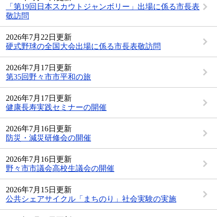
「第19回日本スカウトジャンボリー」出場に係る市長表
敬訪問
2026年7月22日更新
硬式野球の全国大会出場に係る市長表敬訪問
2026年7月17日更新
第35回野々市市平和の旅
2026年7月17日更新
健康長寿実践セミナーの開催
2026年7月16日更新
防災・減災研修会の開催
2026年7月16日更新
野々市市議会高校生議会の開催
2026年7月15日更新
公共シェアサイクル「まちのり」社会実験の実施