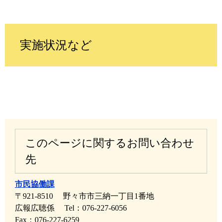
実施状況など
このページに関するお問い合わせ
先
市民協働課
〒921-8510
野々市市三納一丁目1番地
広報広聴係
Tel：076-227-6056
Fax：076-227-6259