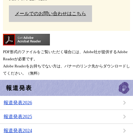
メールでのお問い合わせはこちら
PDF形式のファイルをご覧いただく場合には、Adobe社が提供するAdobe
Readerが必要です。
Adobe Readerをお持ちでない方は、バナーのリンク先からダウンロードし
てください。（無料）
報道発表
報道発表2026
報道発表2025
報道発表2024