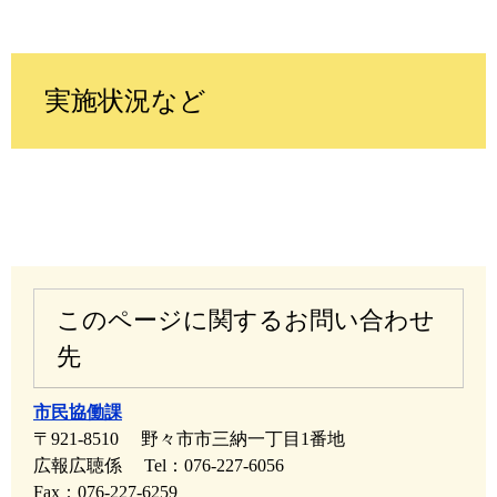
実施状況など
このページに関するお問い合わせ
先
市民協働課
〒921-8510
野々市市三納一丁目1番地
広報広聴係
Tel：076-227-6056
Fax：076-227-6259