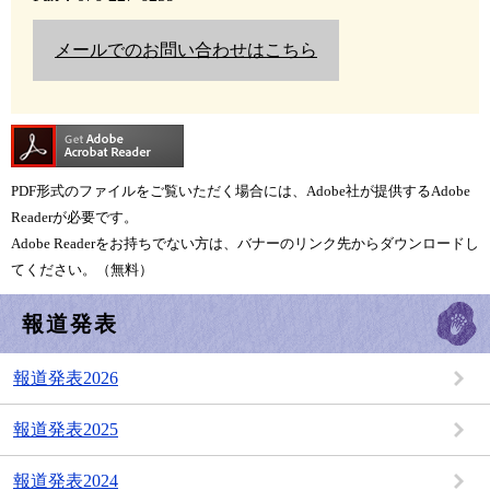
メールでのお問い合わせはこちら
PDF形式のファイルをご覧いただく場合には、Adobe社が提供するAdobe
Readerが必要です。
Adobe Readerをお持ちでない方は、バナーのリンク先からダウンロードし
てください。（無料）
報道発表
報道発表2026
報道発表2025
報道発表2024