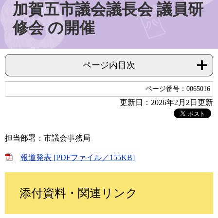
加賀五市議会議長会 議員研
修会 の開催
ページ内目次
ページ番号：0065016
更新日：2026年2月2日更新
担当部署：市議会事務局
報道発表 [PDFファイル／155KB]
添付資料・関連リンク