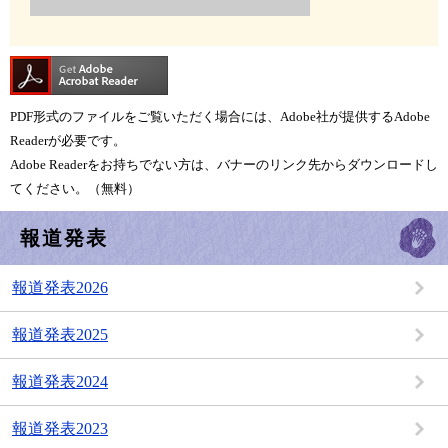
PDF形式のファイルをご覧いただく場合には、Adobe社が提供するAdobe
Readerが必要です。
Adobe Readerをお持ちでない方は、バナーのリンク先からダウンロードし
てください。（無料）
報道発表
報道発表2026
報道発表2025
報道発表2024
報道発表2023