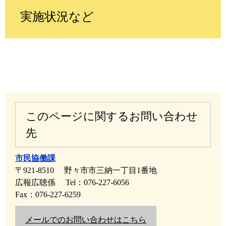
実施状況など
このページに関するお問い合わせ
先
市民協働課
〒921-8510
野々市市三納一丁目1番地
広報広聴係
Tel：076-227-6056
Fax：076-227-6259
メールでのお問い合わせはこちら