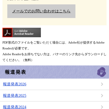
メールでのお問い合わせはこちら
PDF形式のファイルをご覧いただく場合には、Adobe社が提供するAdobe
Readerが必要です。
Adobe Readerをお持ちでない方は、バナーのリンク先からダウンロードし
てください。（無料）
報道発表
報道発表2026
報道発表2025
報道発表2024