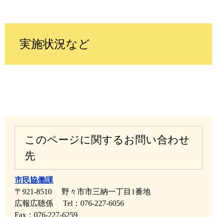
実施状況など
このページに関するお問い合わせ
先
市民協働課
〒921-8510
野々市市三納一丁目1番地
広報広聴係
Tel：076-227-6056
Fax：076-227-6259