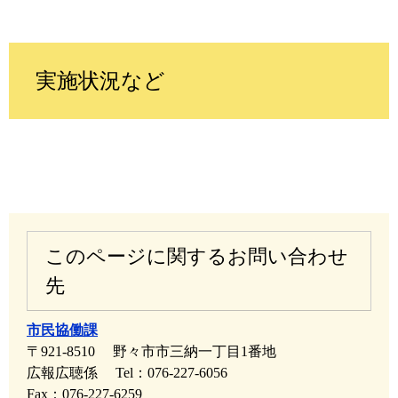
実施状況など
このページに関するお問い合わせ
先
市民協働課
〒921-8510
野々市市三納一丁目1番地
広報広聴係
Tel：076-227-6056
Fax：076-227-6259