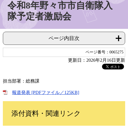
令和8年野々市市自衛隊入
隊予定者激励会
ページ内目次
ページ番号：0065275
更新日：2026年2月16日更新
担当部署：総務課
報道発表 [PDFファイル／125KB]
添付資料・関連リンク