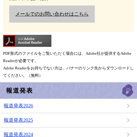
メールでのお問い合わせはこちら
PDF形式のファイルをご覧いただく場合には、Adobe社が提供するAdobe
Readerが必要です。
Adobe Readerをお持ちでない方は、バナーのリンク先からダウンロードし
てください。（無料）
報道発表
報道発表2026
報道発表2025
報道発表2024