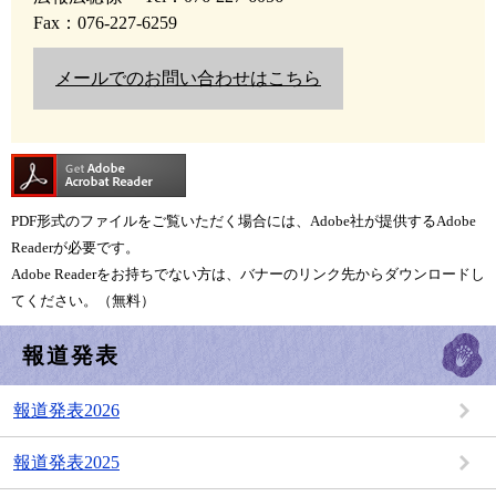
Fax：076-227-6259
メールでのお問い合わせはこちら
PDF形式のファイルをご覧いただく場合には、Adobe社が提供するAdobe
Readerが必要です。
Adobe Readerをお持ちでない方は、バナーのリンク先からダウンロードし
てください。（無料）
報道発表
報道発表2026
報道発表2025