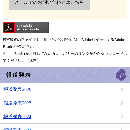
メールでのお問い合わせはこちら
PDF形式のファイルをご覧いただく場合には、Adobe社が提供するAdobe
Readerが必要です。
Adobe Readerをお持ちでない方は、バナーのリンク先からダウンロードし
てください。（無料）
報道発表
報道発表2026
報道発表2025
報道発表2024