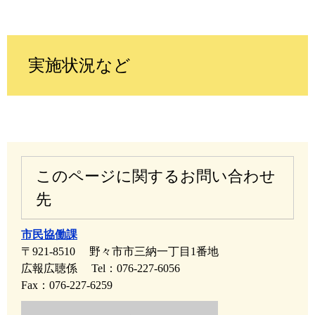
実施状況など
このページに関するお問い合わせ
先
市民協働課
〒921-8510
野々市市三納一丁目1番地
広報広聴係
Tel：076-227-6056
Fax：076-227-6259