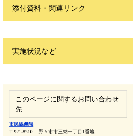
添付資料・関連リンク
実施状況など
このページに関するお問い合わせ
先
市民協働課
〒921-8510
野々市市三納一丁目1番地