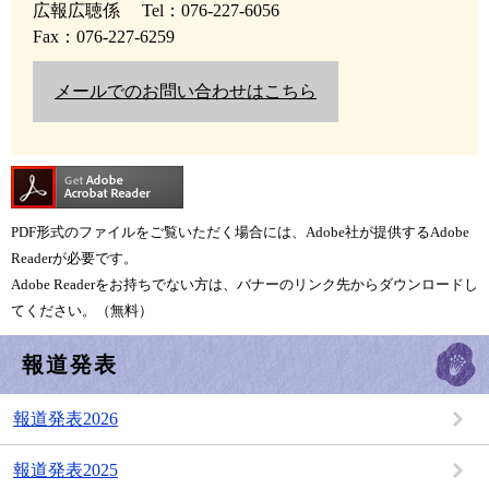
広報広聴係
Tel：076-227-6056
Fax：076-227-6259
メールでのお問い合わせはこちら
PDF形式のファイルをご覧いただく場合には、Adobe社が提供するAdobe
Readerが必要です。
Adobe Readerをお持ちでない方は、バナーのリンク先からダウンロードし
てください。（無料）
報道発表
報道発表2026
報道発表2025