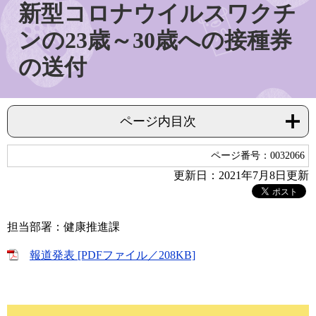
新型コロナウイルスワクチ
ンの23歳～30歳への接種券
の送付
ページ内目次
ページ番号：0032066
更新日：2021年7月8日更新
担当部署：健康推進課
報道発表 [PDFファイル／208KB]