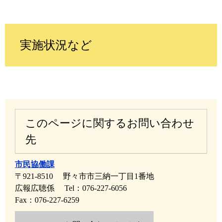
実施状況など
このページに関するお問い合わせ
先
市民協働課
〒921-8510
野々市市三納一丁目1番地
広報広聴係
Tel：076-227-6056
Fax：076-227-6259