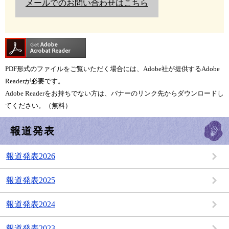
メールでのお問い合わせはこちら
PDF形式のファイルをご覧いただく場合には、Adobe社が提供するAdobe
Readerが必要です。
Adobe Readerをお持ちでない方は、バナーのリンク先からダウンロードし
てください。（無料）
報道発表
報道発表2026
報道発表2025
報道発表2024
報道発表2023