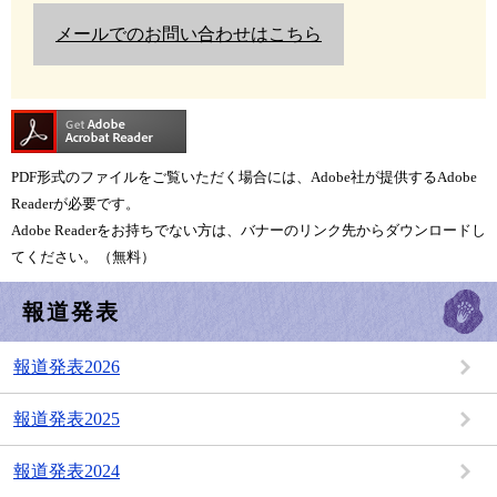
メールでのお問い合わせはこちら
PDF形式のファイルをご覧いただく場合には、Adobe社が提供するAdobe
Readerが必要です。
Adobe Readerをお持ちでない方は、バナーのリンク先からダウンロードし
てください。（無料）
報道発表
報道発表2026
報道発表2025
報道発表2024