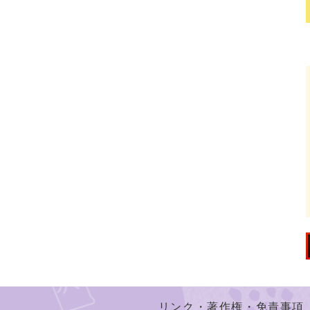
リンク・著作権・免責事項