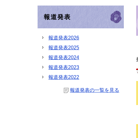
報道発表
報道発表2026
報道発表2025
報道発表2024
報道発表2023
報道発表2022
報道発表の一覧を見る