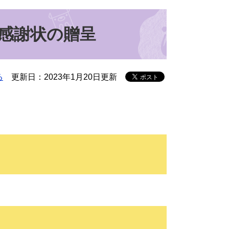
感謝状の贈呈
る
更新日：2023年1月20日更新