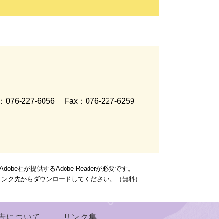
l：076-227-6056
Fax：076-227-6259
be社が提供するAdobe Readerが必要です。
ナーのリンク先からダウンロードしてください。（無料）
告について
リンク集