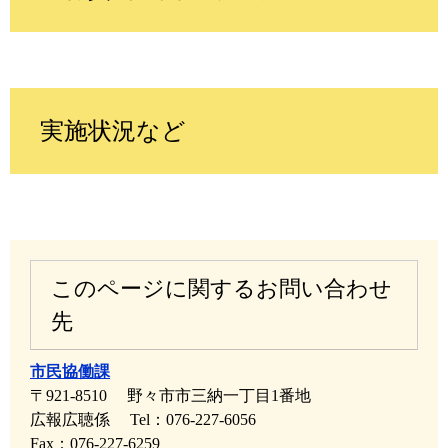
実施状況など
このページに関するお問い合わせ
先
市民協働課
〒921-8510
野々市市三納一丁目1番地
広報広聴係
Tel：076-227-6056
Fax：076-227-6259