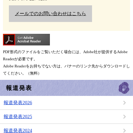
メールでのお問い合わせはこちら
PDF形式のファイルをご覧いただく場合には、Adobe社が提供するAdobe
Readerが必要です。
Adobe Readerをお持ちでない方は、バナーのリンク先からダウンロードし
てください。（無料）
報道発表
報道発表2026
報道発表2025
報道発表2024