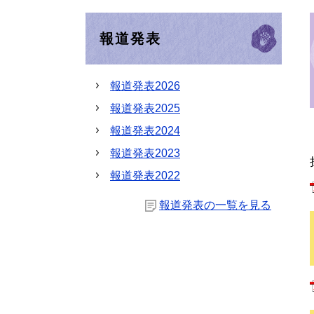
報道発表
報道発表2026
報道発表2025
報道発表2024
報道発表2023
報道発表2022
報道発表の一覧を見る