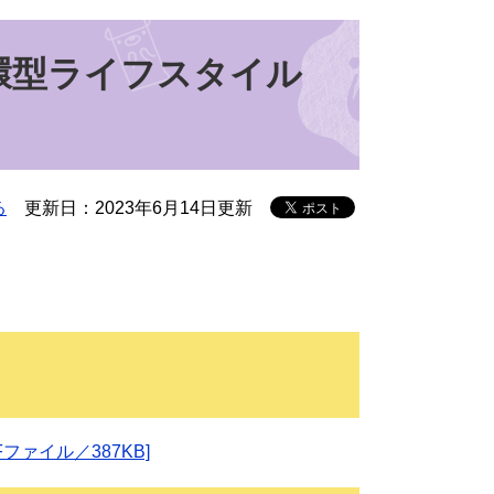
環型ライフスタイル
る
更新日：2023年6月14日更新
ァイル／387KB]