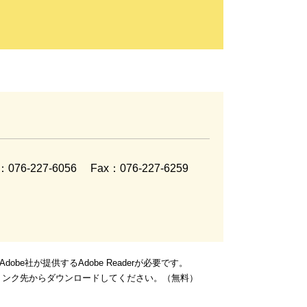
l：076-227-6056
Fax：076-227-6259
be社が提供するAdobe Readerが必要です。
ナーのリンク先からダウンロードしてください。（無料）