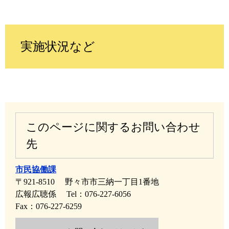
実施状況など
このページに関するお問い合わせ
先
市民協働課
〒921-8510
野々市市三納一丁目1番地
広報広聴係
Tel：076-227-6056
Fax：076-227-6259