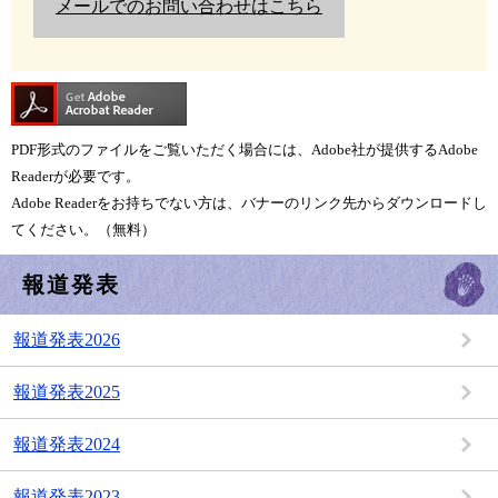
メールでのお問い合わせはこちら
PDF形式のファイルをご覧いただく場合には、Adobe社が提供するAdobe
Readerが必要です。
Adobe Readerをお持ちでない方は、バナーのリンク先からダウンロードし
てください。（無料）
報道発表
報道発表2026
報道発表2025
報道発表2024
報道発表2023