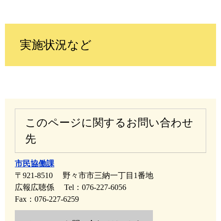
実施状況など
このページに関するお問い合わせ
先
市民協働課
〒921-8510
野々市市三納一丁目1番地
広報広聴係
Tel：076-227-6056
Fax：076-227-6259