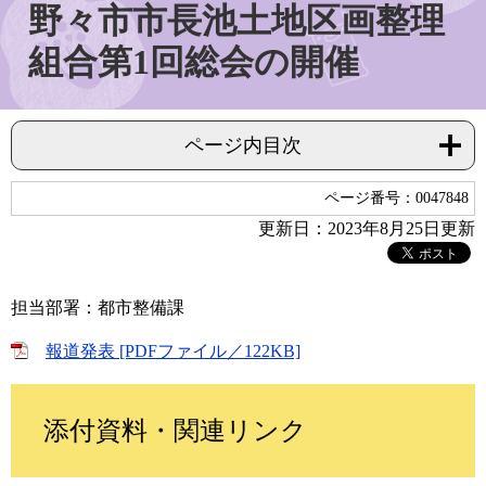
野々市市長池土地区画整理
組合第1回総会の開催
ページ内目次
ページ番号：0047848
更新日：2023年8月25日更新
担当部署：都市整備課
報道発表 [PDFファイル／122KB]
添付資料・関連リンク