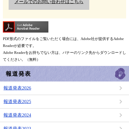
メールでのお問い合わせはこちら
PDF形式のファイルをご覧いただく場合には、Adobe社が提供するAdobe
Readerが必要です。
Adobe Readerをお持ちでない方は、バナーのリンク先からダウンロードし
てください。（無料）
報道発表
報道発表2026
報道発表2025
報道発表2024
報道発表2023