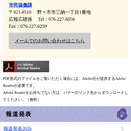
市民協働課
〒921-8510
野々市市三納一丁目1番地
広報広聴係
Tel：076-227-6056
Fax：076-227-6259
メールでのお問い合わせはこちら
PDF形式のファイルをご覧いただく場合には、Adobe社が提供するAdobe
Readerが必要です。
Adobe Readerをお持ちでない方は、バナーのリンク先からダウンロードし
てください。（無料）
報道発表
報道発表2026