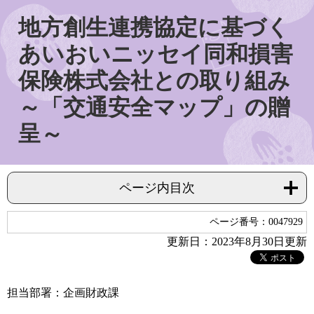
地方創生連携協定に基づく
あいおいニッセイ同和損害
保険株式会社との取り組み
～「交通安全マップ」の贈
呈～
ページ内目次
ページ番号：0047929
更新日：2023年8月30日更新
担当部署：企画財政課