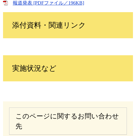
報道発表 [PDFファイル／196KB]
添付資料・関連リンク
実施状況など
このページに関するお問い合わせ
先