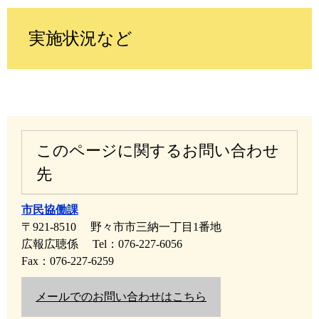
実施状況など
このページに関するお問い合わせ
先
市民協働課
〒921-8510
野々市市三納一丁目1番地
広報広聴係
Tel：076-227-6056
Fax：076-227-6259
メールでのお問い合わせはこちら