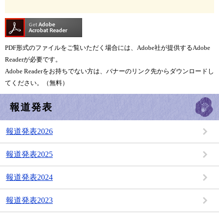
PDF形式のファイルをご覧いただく場合には、Adobe社が提供するAdobe
Readerが必要です。
Adobe Readerをお持ちでない方は、バナーのリンク先からダウンロードし
てください。（無料）
報道発表
報道発表2026
報道発表2025
報道発表2024
報道発表2023