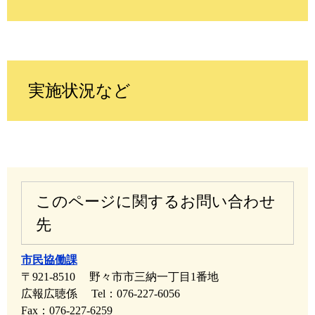
実施状況など
このページに関するお問い合わせ
先
市民協働課
〒921-8510
野々市市三納一丁目1番地
広報広聴係
Tel：076-227-6056
Fax：076-227-6259