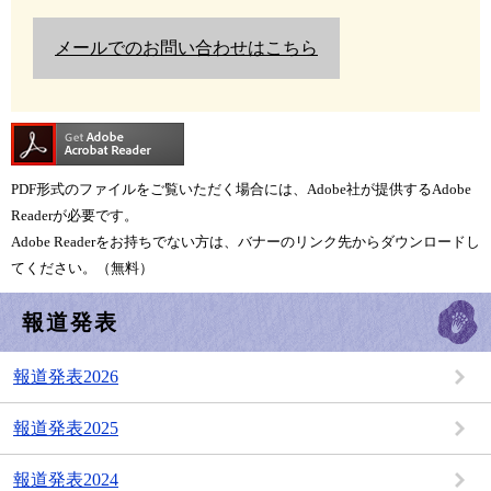
メールでのお問い合わせはこちら
PDF形式のファイルをご覧いただく場合には、Adobe社が提供するAdobe
Readerが必要です。
Adobe Readerをお持ちでない方は、バナーのリンク先からダウンロードし
てください。（無料）
報道発表
報道発表2026
報道発表2025
報道発表2024