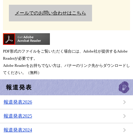
メールでのお問い合わせはこちら
PDF形式のファイルをご覧いただく場合には、Adobe社が提供するAdobe
Readerが必要です。
Adobe Readerをお持ちでない方は、バナーのリンク先からダウンロードし
てください。（無料）
報道発表
報道発表2026
報道発表2025
報道発表2024