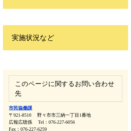
実施状況など
このページに関するお問い合わせ
先
市民協働課
〒921-8510
野々市市三納一丁目1番地
広報広聴係
Tel：076-227-6056
Fax：076-227-6259