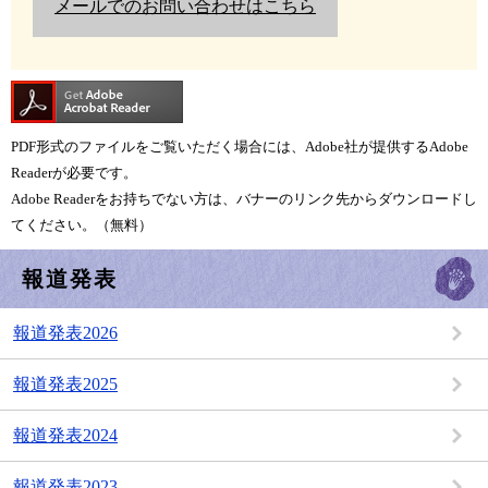
メールでのお問い合わせはこちら
PDF形式のファイルをご覧いただく場合には、Adobe社が提供するAdobe
Readerが必要です。
Adobe Readerをお持ちでない方は、バナーのリンク先からダウンロードし
てください。（無料）
報道発表
報道発表2026
報道発表2025
報道発表2024
報道発表2023