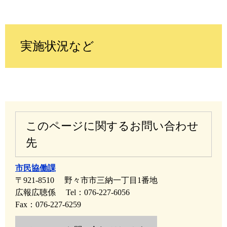
実施状況など
このページに関するお問い合わせ
先
市民協働課
〒921-8510
野々市市三納一丁目1番地
広報広聴係
Tel：076-227-6056
Fax：076-227-6259