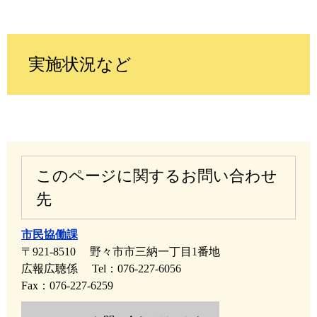
実施状況など
このページに関するお問い合わせ
先
市民協働課
〒921-8510
野々市市三納一丁目1番地
広報広聴係
Tel：076-227-6056
Fax：076-227-6259