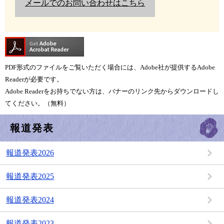
メールでのお問い合わせはこちら
PDF形式のファイルをご覧いただく場合には、Adobe社が提供するAdobe
Readerが必要です。
Adobe Readerをお持ちでない方は、バナーのリンク先からダウンロードし
てください。（無料）
報道発表
報道発表2026
報道発表2025
報道発表2024
報道発表2023