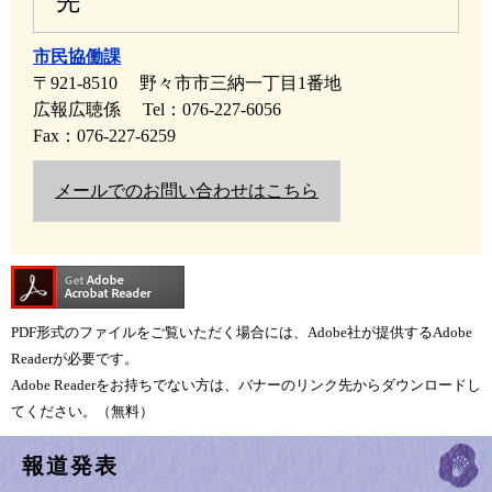
先
市民協働課
〒921-8510
野々市市三納一丁目1番地
広報広聴係
Tel：076-227-6056
Fax：076-227-6259
メールでのお問い合わせはこちら
PDF形式のファイルをご覧いただく場合には、Adobe社が提供するAdobe
Readerが必要です。
Adobe Readerをお持ちでない方は、バナーのリンク先からダウンロードし
てください。（無料）
報道発表