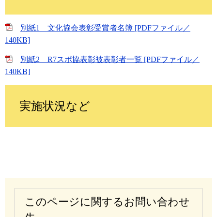
別紙1 文化協会表彰受賞者名簿 [PDFファイル／
140KB]
別紙2 R7スポ協表彰被表彰者一覧 [PDFファイル／
140KB]
実施状況など
このページに関するお問い合わせ