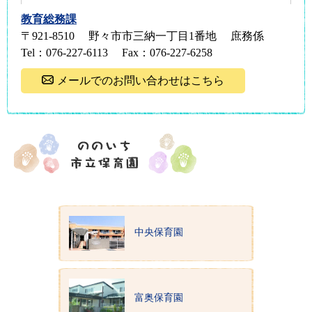
教育総務課
〒921-8510
野々市市三納一丁目1番地
庶務係
Tel：076-227-6113
Fax：076-227-6258
メールでのお問い合わせはこちら
中央保育園
富奥保育園