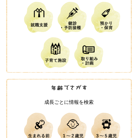
成長ごとに情報を検索