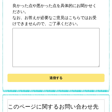
良かった点や悪かった点を具体的にお聞かせく
ださい。
なお、お答えが必要なご意見はこちらではお受
けできませんので、ご了承ください。
このページに関するお問い合わせ先