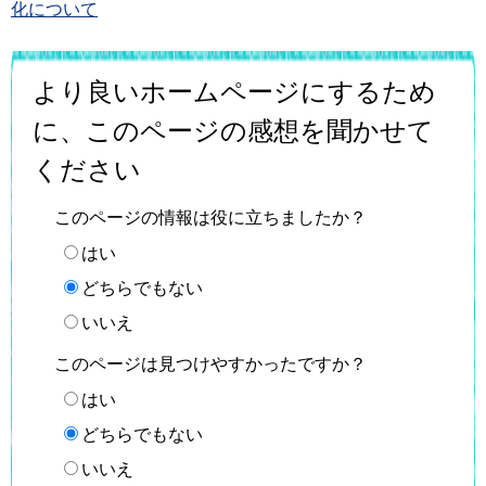
化について
より良いホームページにするため
に、このページの感想を聞かせて
ください
このページの情報は役に立ちましたか？
はい
どちらでもない
いいえ
このページは見つけやすかったですか？
はい
どちらでもない
いいえ