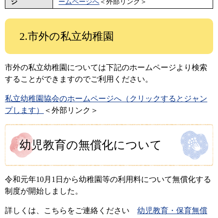
ジ
ームページへ
＜外部リンク＞
2.市外の私立幼稚園
市外の私立幼稚園については下記のホームページより検索
することができますのでご利用ください。
私立幼稚園協会のホームページへ（クリックするとジャン
プします）
＜外部リンク＞
幼児教育の無償化について
令和元年10月1日から幼稚園等の利用料について無償化する
制度が開始しました。
詳しくは、こちらをご連絡ください
幼児教育・保育無償