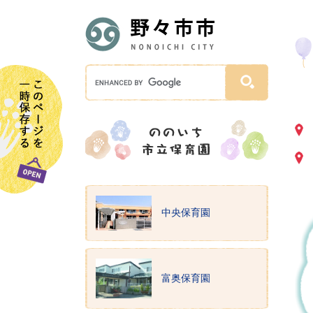
中央保育園
富奥保育園