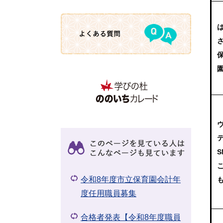
​
S
令和8年度市立保育園会計年
度任用職員募集
合格者発表【令和8年度職員