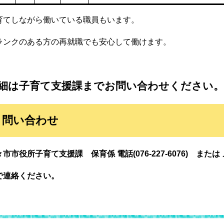
育てしながら働いている職員もいます。
ランクのある方の再就職でも安心して働けます。
細は子育て支援課までお問い合わせください。
問い合わせ
市市役所子育て支援課 保育係 電話(076-227-6076) または メール (k
で連絡ください。