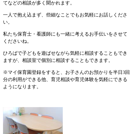
てなどの相談が多く聞かれます。
一人で抱え込まず、些細なことでもお気軽にお話しくださ
い。
私たち保育士・看護師にも一緒に考えるお手伝いをさせて
くださいね。
ひろばで子どもを遊ばせながら気軽に相談することもでき
ますが、相談室で個別に相談することもできます。
※マイ保育園登録をすると、お子さんのお預かりを半日3回
分の利用ができる他、育児相談や育児体験を気軽にできる
ようになります。