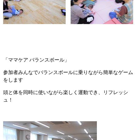
「ママケア バランスボール」
参加者みんなでバランスボールに乗りながら簡単なゲーム
をします
頭と体を同時に使いながら楽しく運動でき、リフレッシ
ュ！