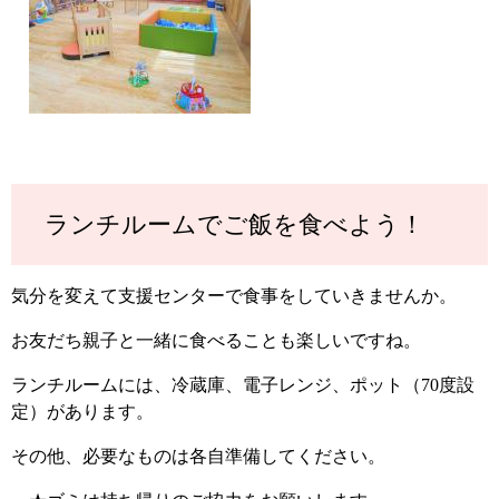
ランチルームでご飯を食べよう！
気分を変えて支援センターで食事をしていきませんか。
お友だち親子と一緒に食べることも楽しいですね。
ランチルームには、冷蔵庫、電子レンジ、ポット（70度設
定）があります。
その他、必要なものは各自準備してください。