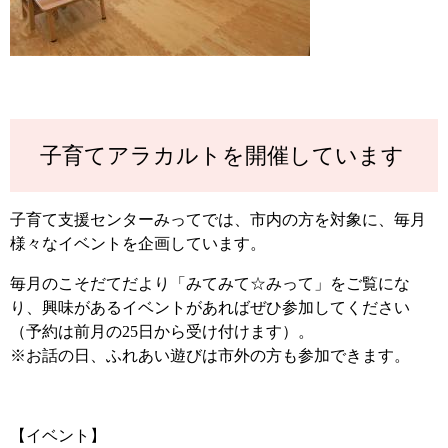
子育てアラカルトを開催しています
子育て支援センターみってでは、市内の方を対象に、毎月
様々なイベントを企画しています。
毎月のこそだてだより「みてみて☆みって」をご覧にな
り、興味があるイベントがあればぜひ参加してください
（予約は前月の25日から受け付けます）。
※お話の日、ふれあい遊びは市外の方も参加できます。
【イベント】