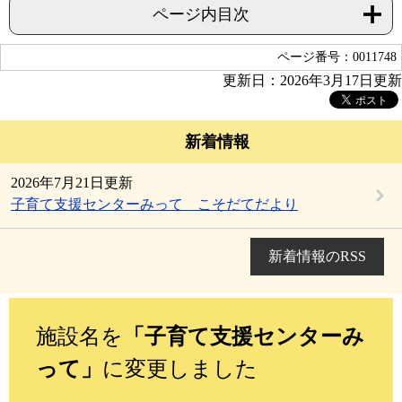
ページ内目次
ページ番号：0011748
更新日：2026年3月17日更新
新着情報
2026年7月21日更新
子育て支援センターみって こそだてだより
新着情報のRSS
施設名を
「子育て支援センターみ
って」
に変更しました