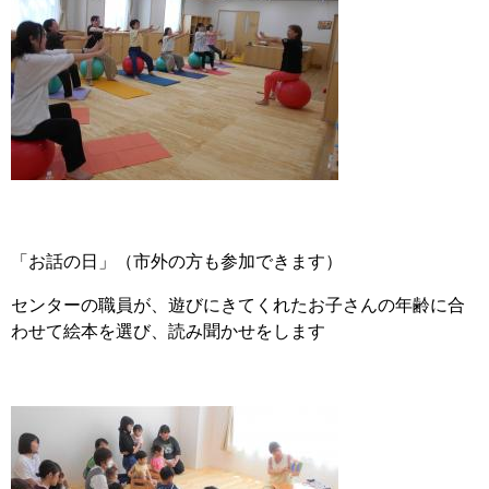
「お話の日」（市外の方も参加できます）
センターの職員が、遊びにきてくれたお子さんの年齢に合
わせて絵本を選び、読み聞かせをします