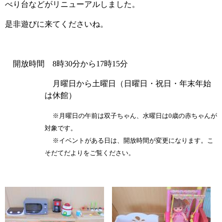
べり台などがリニューアルしました。
是非遊びに来てくださいね。
開放時間 8時30分から17時15分
月曜日から土曜日（日曜日・祝日・年末年始
は休館）
※月曜日の午前は双子ちゃん、水曜日は0歳の赤ちゃんが
対象です。
※イベントがある日は、開放時間が変更になります。こ
そだてだよりをご覧ください。