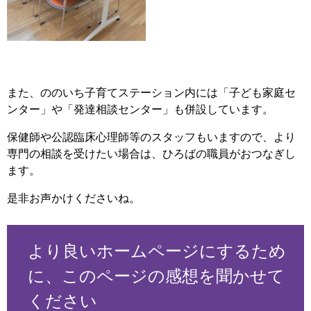
また、ののいち子育てステーション内には「子ども家庭セ
ンター」や「発達相談センター」も併設しています。
保健師や公認臨床心理師等のスタッフもいますので、より
専門の相談を受けたい場合は、ひろばの職員がおつなぎし
ます。
是非お声かけくださいね。
より良いホームページにするため
に、このページの感想を聞かせて
ください