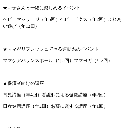
★お子さんと一緒に楽しめるイベント
ベビーマッサージ（年5回）ベビービクス（年2回）ふれあ
い遊び（年12回）
★ママがリフレッシュできる運動系のイベント
ママケアバランスボール（年5回）ママヨガ（年3回）
★保護者向けの講座
育児講座（年4回）看護師による健康講座（年2回）
日赤健康講座（年2回）お薬に関する講座（年1回）