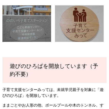
遊びのひろばを開放しています（予
約不要）
子育て支援センターみっては、未就学児親子を対象に「遊
びのひろば」を開放しています。
ままごとやお人形の他、ボールプールや木のトンネル、す