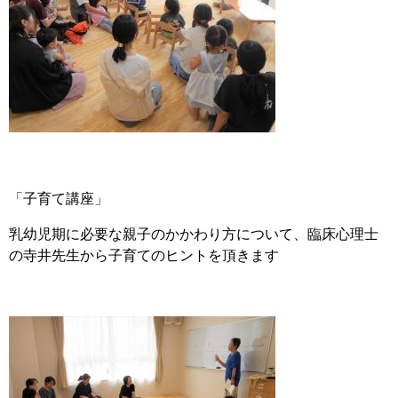
「子育て講座」
乳幼児期に必要な親子のかかわり方について、臨床心理士
の寺井先生から子育てのヒントを頂きます