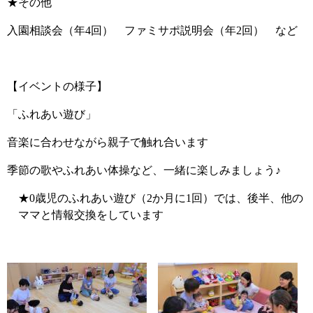
★その他
入園相談会（年4回） ファミサポ説明会（年2回） など
【イベントの様子】
「ふれあい遊び」
音楽に合わせながら親子で触れ合います
季節の歌やふれあい体操など、一緒に楽しみましょう♪
★0歳児のふれあい遊び（2か月に1回）では、後半、他の
ママと情報交換をしています