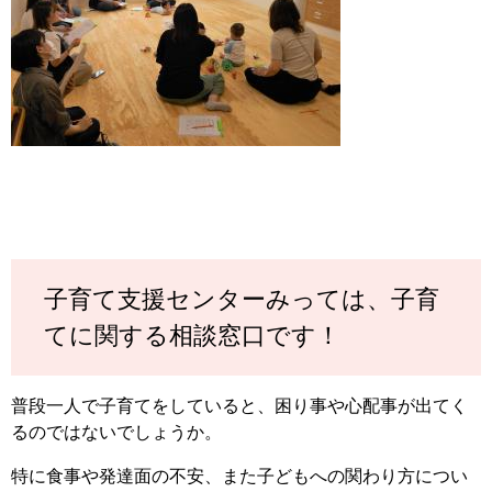
子育て支援センターみっては、子育
てに関する相談窓口です！
普段一人で子育てをしていると、困り事や心配事が出てく
るのではないでしょうか。
特に食事や発達面の不安、また子どもへの関わり方につい