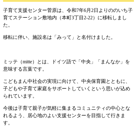
子育て支援センター菅原は、令和7年6月2日よりののいち子
育てステーション敷地内（本町3丁目2-22）に移転しまし
た。
移転に伴い、施設名は「みって」と名付けました。
ミッテ（mitte）とは、ドイツ語で「中央」「まんなか」を
意味する言葉です。
こどもまん中社会の実現に向けて、中央保育園とともに、
子どもや子育て家庭をサポートしていくという思いが込め
られています。
今後は子育て親子が気軽に集まるコミュニティの中心とな
れるよう、居心地のよい支援センターを目指して行きま
す。