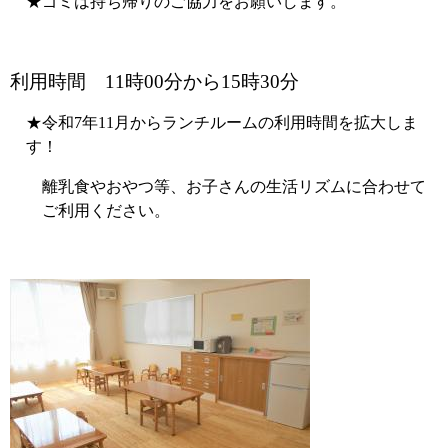
★ゴミは持ち帰りのご協力をお願いします。
利用時間 11時00分から15時30分
★令和7年11月からランチルームの利用時間を拡大しま
す！
離乳食やおやつ等、お子さんの生活リズムに合わせて
ご利用ください。