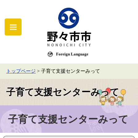
Foreign Language
トップページ
>
子育て支援センターみって
子育て支援センターみって
子育て支援センターみって