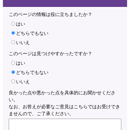
このページの情報は役に立ちましたか？
はい
どちらでもない
いいえ
このページは見つけやすかったですか？
はい
どちらでもない
いいえ
良かった点や悪かった点を具体的にお聞かせくださ
い。
なお、お答えが必要なご意見はこちらではお受けでき
ませんので、ご了承ください。