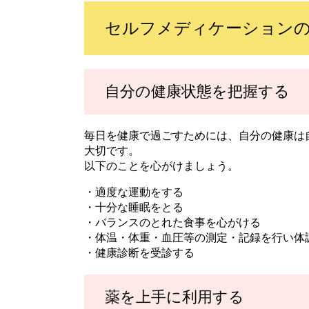
セルフメディケーション
自分の健康状態を把握する
毎日を健康で過ごすためには、自分の健康は
大切です。
以下のことを心がけましょう。
・適度な運動をする
・十分な睡眠をとる
・バランスのとれた食事を心がける
・体温・体重・血圧等の測定・記録を行い体
・健康診断を受診する
薬を上手に利用する