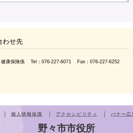
合わせ先
健康保険係
Tel：076-227-6071
Fax：076-227-6252
個人情報保護
アクセシビリティ
バナー広
野々市市役所