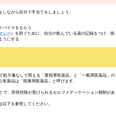
をしながら自分で手当てをしましょう。
ドバイスをもらう
マシー
）を防ぐために、自分の飲んでいる薬の記録をつけ、病
ようにする
どで処方箋なしで買える「要指導医薬品」と「一般用医薬品」の
う医薬品は「医療用医薬品」と呼びます。
ことで、所得控除が受けられるセルフメディケーション税制があ
は以下を参照してください。