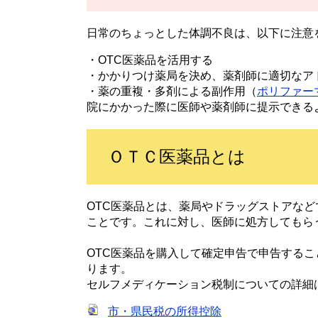
日常のちょっとした体調不良は、以下に注意
・OTC医薬品を活用する
・かかりつけ薬局を決め、薬剤師に適切なア
・薬の重複・多剤による副作用（
ポリファー
院にかかった際に医師や薬剤師に提示できる
ＯＴＣ医薬品とは
OTC医薬品とは、薬局やドラッグストアな
ことです。これに対し、医師に処方してもら
OTC医薬品を購入して確定申告で申告する
ります。
セルフメディケーション税制についての詳細
市・県民税の所得控除