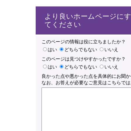
より良いホームページに
てください
このページの情報は役に立ちましたか？
はい
どちらでもない
いいえ
このページは見つけやすかったですか？
はい
どちらでもない
いいえ
良かった点や悪かった点を具体的にお聞か
なお、お答えが必要なご意見はこちらでは