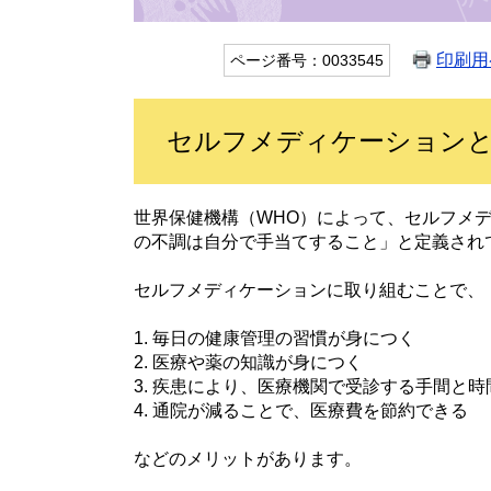
印刷用
ページ番号：0033545
セルフメディケーション
世界保健機構（WHO）によって、セルフメ
の不調は自分で手当てすること」と定義され
セルフメディケーションに取り組むことで、
1. 毎日の健康管理の習慣が身につく
2. 医療や薬の知識が身につく
3. 疾患により、医療機関で受診する手間と
4. 通院が減ることで、医療費を節約できる
などのメリットがあります。