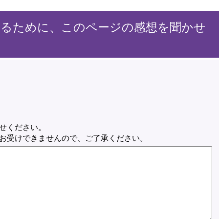
するために、このページの感想を聞かせ
せください。
お受けできませんので、ご了承ください。