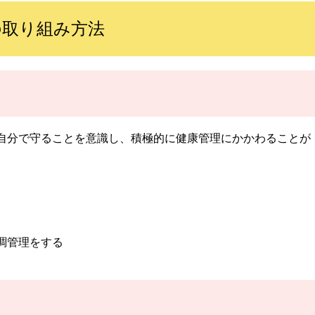
の取り組み方法
自分で守ることを意識し、積極的に健康管理にかかわることが
調管理をする