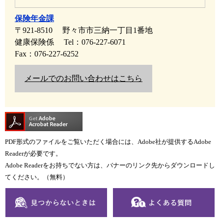
保険年金課
〒921-8510
野々市市三納一丁目1番地
健康保険係
Tel：076-227-6071
Fax：076-227-6252
メールでのお問い合わせはこちら
PDF形式のファイルをご覧いただく場合には、Adobe社が提供するAdobe
Readerが必要です。
Adobe Readerをお持ちでない方は、バナーのリンク先からダウンロードし
てください。（無料）