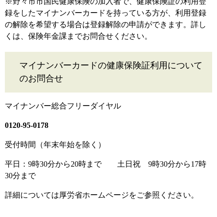
※野々市市国民健康保険の加入者で、健康保険証の利用登
録をしたマイナンバーカードを持っている方が、利用登録
の解除を希望する場合は登録解除の申請ができます。詳し
くは、保険年金課までお問合せください。
マイナンバーカードの健康保険証利用について
のお問合せ
マイナンバー総合フリーダイヤル
0120-95-0178
受付時間（年末年始を除く）
平日：9時30分から20時まで 土日祝 9時30分から17時
30分まで
詳細については厚労省ホームページをご参照ください。​