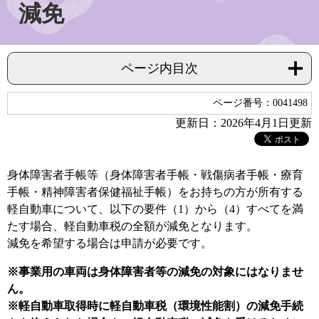
減免
ページ内目次
ページ番号：0041498
更新日：2026年4月1日更新
身体障害者手帳等（身体障害者手帳・戦傷病者手帳・療育
手帳・精神障害者保健福祉手帳）をお持ちの方が所有する
軽自動車について、以下の要件（1）から（4）すべてを満
たす場合、軽自動車税の全額が減免となります。
減免を希望する場合は申請が必要です。
※事業用の車両は身体障害者等の減免の対象にはなりませ
ん。
※軽自動車取得時に軽自動車税
（環境性能割）
の減免手続