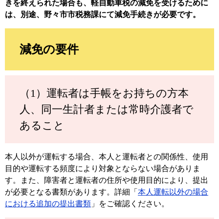
きを終えられた場合も、軽自動車税の減免を受けるために
は、別途、野々市市税務課にて減免手続きが必要です。
減免の要件
（1）運転者は手帳をお持ちの方本
人、同一生計者または常時介護者で
あること
本人以外が運転する場合、本人と運転者との関係性、使用
目的や運転する頻度により対象とならない場合がありま
す。また、障害者と運転者の住所や使用目的により、提出
が必要となる書類があります。詳細「
本人運転以外の場合
における追加の提出書類
」をご確認ください。