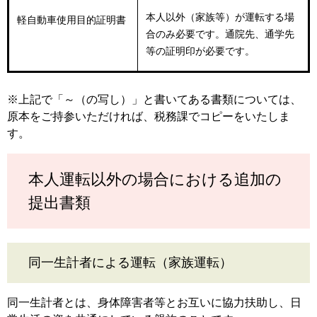
本人以外（家族等）が運転する場
軽自動車使用目的証明書
合のみ必要です。通院先、通学先
等の証明印が必要です。
※上記で「～（の写し）」と書いてある書類については、
原本をご持参いただければ、税務課でコピーをいたしま
す。
本人運転以外の場合における追加の
提出書類
同一生計者による運転（家族運転）
同一生計者とは、身体障害者等とお互いに協力扶助し、日