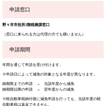
申請窓口
野々市市役所2階税務課窓口
（窓口に来られる方は代理の方でも構いません）
申請期間
年間を通じて申請を受け付けます。
※申請日によって減免の対象となる年度が異なります。
納期限までの申請 → 当該年度から減免
納期限以降の申請 → 翌年度からの減免
※軽自動車税納付後に減免申請を行っても、当該年度の軽
自動車税は返金できません。