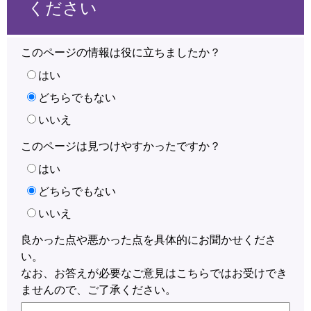
ください
このページの情報は役に立ちましたか？
はい
どちらでもない
いいえ
このページは見つけやすかったですか？
はい
どちらでもない
いいえ
良かった点や悪かった点を具体的にお聞かせくださ
い。
なお、お答えが必要なご意見はこちらではお受けでき
ませんので、ご了承ください。