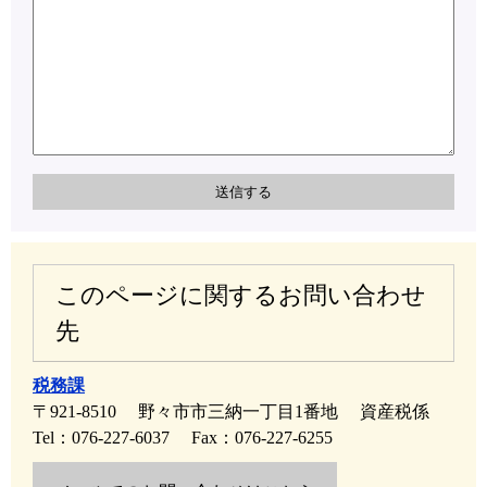
このページに関するお問い合わせ
先
税務課
〒921-8510
野々市市三納一丁目1番地
資産税係
Tel：076-227-6037
Fax：076-227-6255