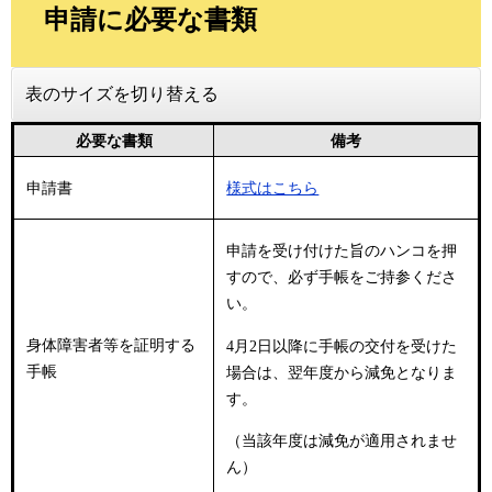
申請に必要な書類
表のサイズを切り替える
必要な書類
備考
様式はこちら
申請書
申請を受け付けた旨のハンコを押
すので、必ず手帳をご持参くださ
い。
身体障害者等を証明する
4月2日以降に手帳の交付を受けた
手帳
場合は、翌年度から減免となりま
す。
（当該年度は減免が適用されませ
ん）