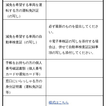
減免を希望する車両を運
転する方の運転免許証
（の写し）
必ず最新のものを提出してくださ
い。
減免を希望する車両の自
※電子車検証の写しを添付する場
動車検査証（の写し）
合は、併せて自動車検査証記録事
項の写しも添付してください。
手帳をお持ちの方の個人
番号確認書類（個人番号
カードや通知カード等）
窓口にいらっしゃる方の
身分証明書（運転免許証
等）
様式はこちら