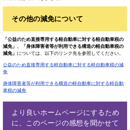
その他の減免について
「公益のため直接専用する軽自動車に対する軽自動車税の
減免」、「身体障害者等が利用できる構造の軽自動車税の
減免」
については、以下のリンク先を参照してください。
公益のため直接専用する軽自動車に対する軽自動車税の減
免
身体障害者等が利用できる構造の軽自動車に対する軽自動
車税の減免
より良いホームページにするため
に、このページの感想を聞かせて