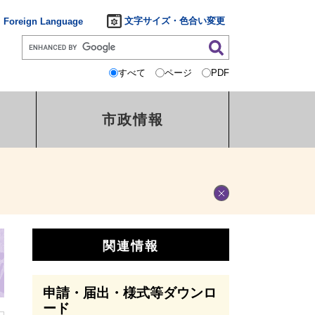
文字サイズ・色合い変更
Foreign Language
すべて
ページ
PDF
市政情報
関連情報
申請・届出・様式等ダウンロ
ード