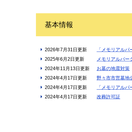
基本情報
2026年7月31日更新
「メモリアルパ
2025年6月2日更新
メモリアルパー
2024年11月13日更新
お墓の地震対策
2024年4月17日更新
野々市市営墓地
2024年4月17日更新
「メモリアルパ
2024年4月17日更新
改葬許可証