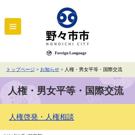
Foreign Language
トップページ
>
お知らせ
>
人権・男女平等・国際交流
人権・男女平等・国際交流
人権啓発・人権相談