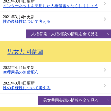
2021年3月4日更新
インターネットを悪用した人権侵害をなくしましょう
2021年3月4日更新
性の多様性について考える
人権啓発・人権相談の情報を全て見る
男女共同参画
2022年4月1日更新
生理用品の無償配布
2021年3月4日更新
性の多様性について考える
男女共同参画の情報を全て見る