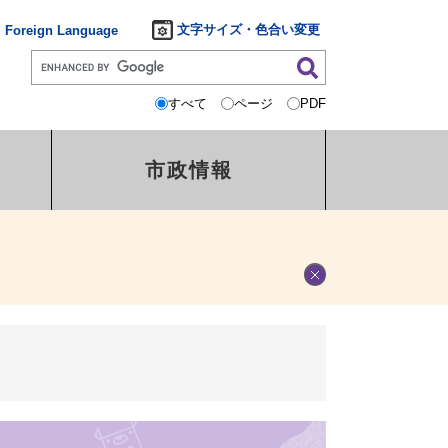
文字サイズ・色合い変更
Foreign Language
すべて
ページ
PDF
市政情報