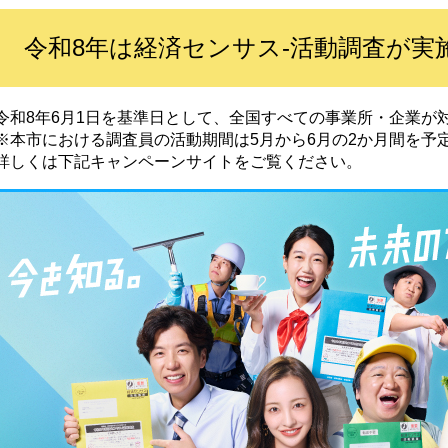
令和8年は経済センサス‐活動調査が実
令和8年6月1日を基準日として、全国すべての事業所・企業が
※本市における調査員の活動期間は5月から6月の2か月間を予
詳しくは下記キャンペーンサイトをご覧ください。