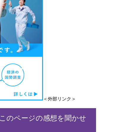
＜外部リンク＞
このページの感想を聞かせ