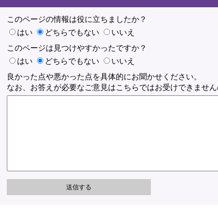
このページの情報は役に立ちましたか？
はい
どちらでもない
いいえ
このページは見つけやすかったですか？
はい
どちらでもない
いいえ
良かった点や悪かった点を具体的にお聞かせください。
なお、お答えが必要なご意見はこちらではお受けできません