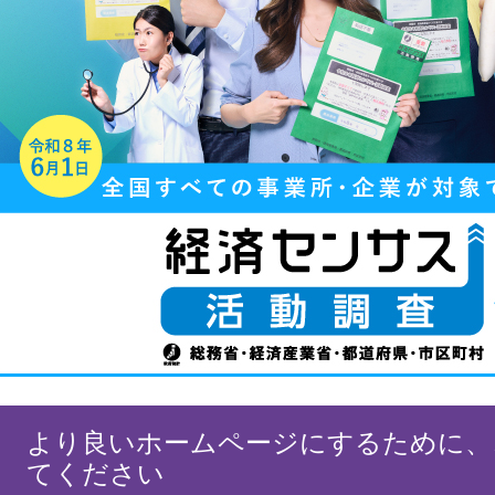
より良いホームページにするために、
てください