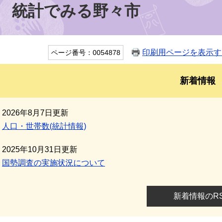
統計でみる野々市
印刷用ページを表示す
ページ番号：0054878
新着情報
2026年8月7日更新
人口・世帯数(統計情報)
2025年10月31日更新
国勢調査の実施状況について
新着情報のR