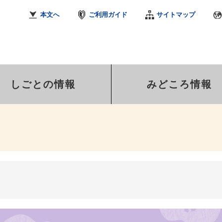
本文へ
ご利用ガイド
サイトマップ
しごとの情報
みどころ情報