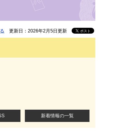
る
更新日：2026年2月5日更新
SS
新着情報の一覧