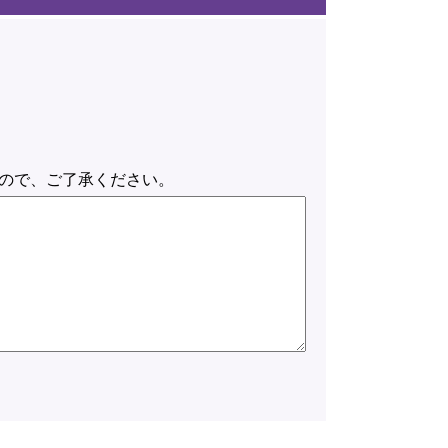
ので、ご了承ください。