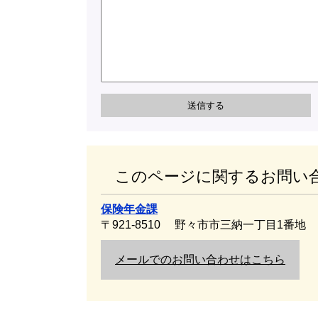
このページに関するお問い
保険年金課
〒921-8510
野々市市三納一丁目1番地
メールでのお問い合わせはこちら