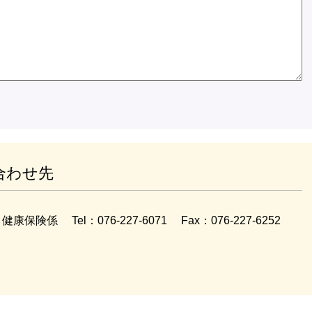
合わせ先
健康保険係
Tel：076-227-6071
Fax：076-227-6252