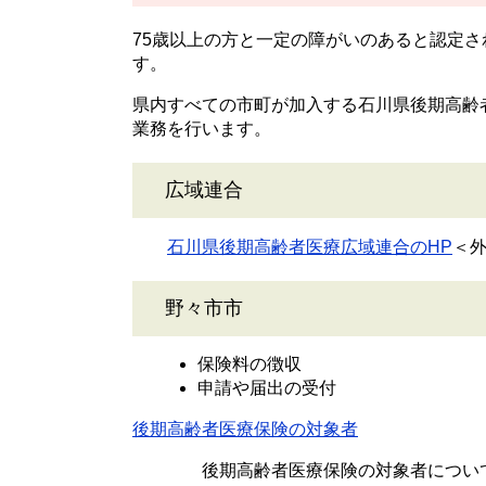
75歳以上の方と一定の障がいのあると認定さ
す。
県内すべての市町が加入する石川県後期高齢
業務を行います。
広域連合
石川県後期高齢者医療広域連合のHP
＜
野々市市
保険料の徴収
申請や届出の受付
後期高齢者医療保険の対象者
後期高齢者医療保険の対象者について