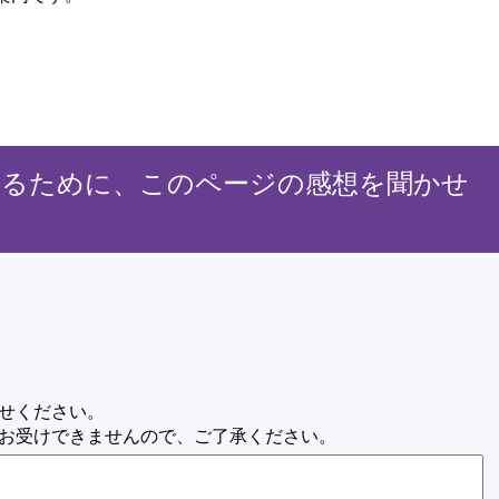
するために、このページの感想を聞かせ
せください。
お受けできませんので、ご了承ください。