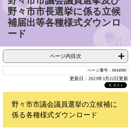
野々市市議会議員選挙及び
野々市市長選挙に係る立候
補届出等各種様式ダウンロ
ード
ページ内目次
ページ番号：0044980
更新日：2023年3月22日更新
野々市市議会議員選挙の立候補に
係る各種様式ダウンロード