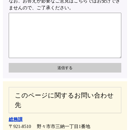
なお、お答えが必要なご意見はこちらではお受けでき
ませんので、ご了承ください。
このページに関するお問い合わせ
先
総務課
〒921-8510
野々市市三納一丁目1番地