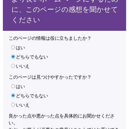
に、このページの感想を聞かせて
ください
このページの情報は役に立ちましたか？
はい
どちらでもない
いいえ
このページは見つけやすかったですか？
はい
どちらでもない
いいえ
良かった点や悪かった点を具体的にお聞かせくださ
い。