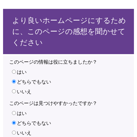
より良いホームページにするため
に、このページの感想を聞かせて
ください
このページの情報は役に立ちましたか？
はい
どちらでもない
いいえ
このページは見つけやすかったですか？
はい
どちらでもない
いいえ