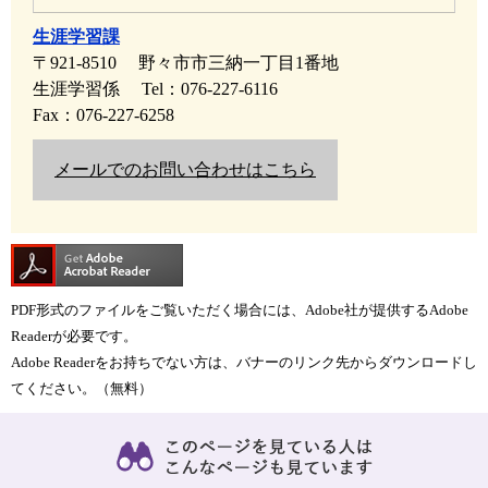
生涯学習課
〒921-8510
野々市市三納一丁目1番地
生涯学習係
Tel：076-227-6116
Fax：076-227-6258
メールでのお問い合わせはこちら
PDF形式のファイルをご覧いただく場合には、Adobe社が提供するAdobe
Readerが必要です。
Adobe Readerをお持ちでない方は、バナーのリンク先からダウンロードし
てください。（無料）