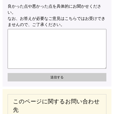
良かった点や悪かった点を具体的にお聞かせくださ
い。
なお、お答えが必要なご意見はこちらではお受けでき
ませんので、ご了承ください。
このページに関するお問い合わせ
先