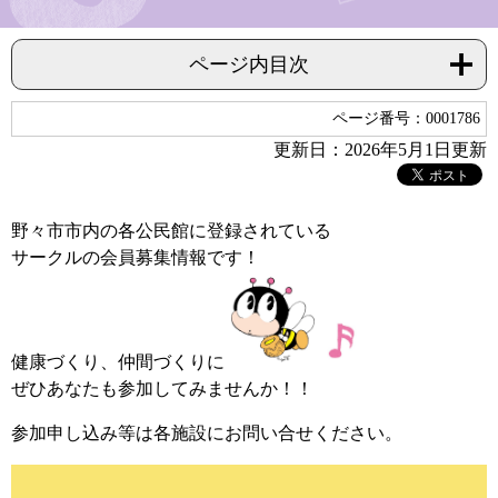
ページ内目次
ページ番号：0001786
更新日：2026年5月1日更新
野々市市内の各公民館に登録されている
サークルの会員募集情報です！
健康づくり、仲間づくりに
ぜひあなたも参加してみませんか！！
参加申し込み等は各施設にお問い合せください。