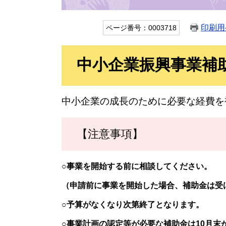
印刷用
ページ番号：0003718
中小企業振興事業補
中小企業の成長のために必要な経費を
【注意事項】
○事業を開始する前に相談してください。
（申請前に事業を開始した場合、補助金は受
○予算がなくなり次第終了となります。
○事業計画の認定等が必要な補助金は10月末