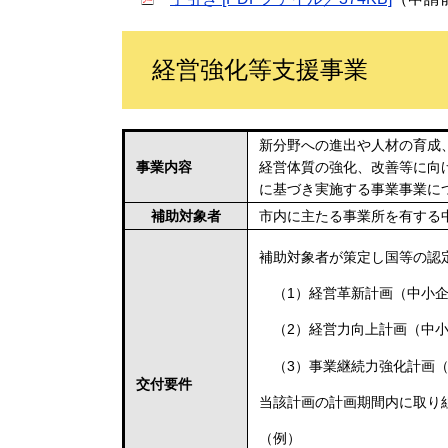
経営強化等支援事業
新分野への進出や人材の育成
事業内容
経営体質の強化、改善等に向
に基づき実施する事業事業に
補助対象者
市内に主たる事業所を有する
補助対象者が策定し国等の認
（1）経営革新計画（中小企
（2）経営力向上計画（中小
（3）事業継続力強化計画（
交付要件
当該計画の計画期間内に取り
（例）