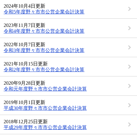
2024年10月4日更新
令和5年度野々市市公営企業会計決算
2023年11月7日更新
令和4年度野々市市公営企業会計決算
2022年10月7日更新
令和3年度野々市市公営企業会計決算
2021年10月15日更新
令和2年度野々市市公営企業会計決算
2020年9月28日更新
令和元年度野々市市公営企業会計決算
2019年10月1日更新
平成30年度野々市市公営企業会計決算
2018年12月25日更新
平成29年度野々市市公営企業会計決算