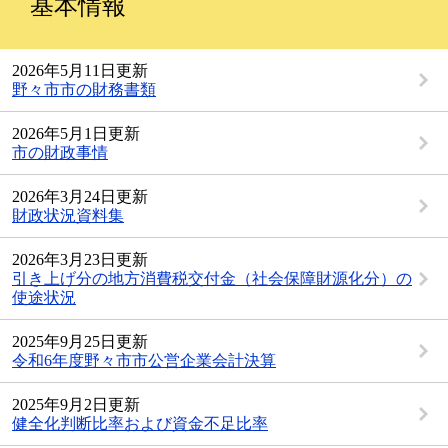
基本情報
2026年5月11日更新
野々市市の財務書類
2026年5月1日更新
市の財政事情
2026年3月24日更新
財政状況資料集
2026年3月23日更新
引き上げ分の地方消費税交付金（社会保障財源化分）の
使途状況
2025年9月25日更新
令和6年度野々市市公営企業会計決算
2025年9月2日更新
健全化判断比率および資金不足比率