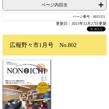
ページ内目次
ページ番号：0035351
更新日：2021年12月27日更新
広報野々市1月号 No.802