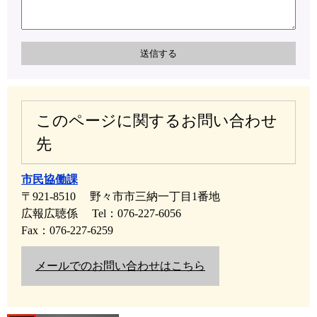
このページに関するお問い合わせ
先
市民協働課
〒921-8510
野々市市三納一丁目1番地
広報広聴係
Tel：076-227-6056
Fax：076-227-6259
メールでのお問い合わせはこちら