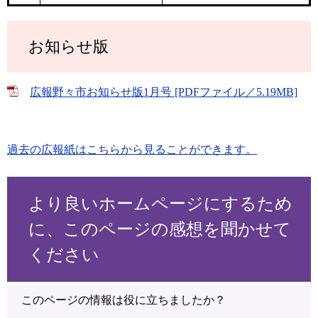
お知らせ版
広報野々市お知らせ版1月号 [PDFファイル／5.19MB]
過去の広報紙はこちらから見ることができます。
より良いホームページにするため
に、このページの感想を聞かせて
ください
このページの情報は役に立ちましたか？