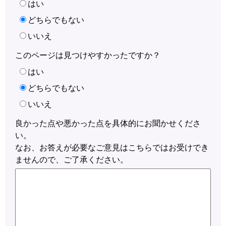
はい
どちらでもない
いいえ
このページは見つけやすかったですか？
はい
どちらでもない
いいえ
良かった点や悪かった点を具体的にお聞かせくださ
い。
なお、お答えが必要なご意見はこちらではお受けでき
ませんので、ご了承ください。