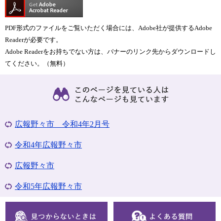
PDF形式のファイルをご覧いただく場合には、Adobe社が提供するAdobe
Readerが必要です。
Adobe Readerをお持ちでない方は、バナーのリンク先からダウンロードし
てください。（無料）
広報野々市 令和4年2月号
令和4年広報野々市
広報野々市
令和5年広報野々市