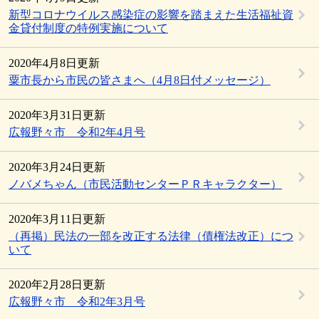
新型コロナウイルス感染症の影響を踏まえた生活福祉資
金貸付制度の特例実施について
2020年4月8日更新
粟市長から市民の皆さまへ（4月8日付メッセージ）
2020年3月31日更新
広報野々市 令和2年4月号
2020年3月24日更新
ノバメちゃん（市民活動センターＰＲキャラクター）
2020年3月11日更新
（再掲）民法の一部を改正する法律（債権法改正）につ
いて
2020年2月28日更新
広報野々市 令和2年3月号