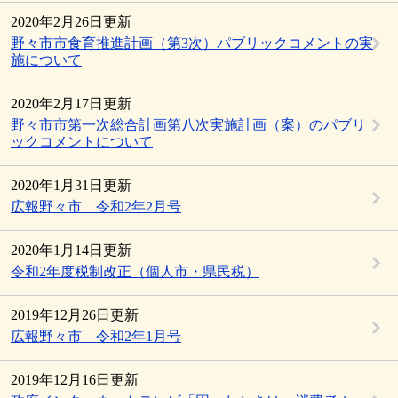
2020年2月26日更新
野々市市食育推進計画（第3次）パブリックコメントの実
施について
2020年2月17日更新
野々市市第一次総合計画第八次実施計画（案）のパブリ
ックコメントについて
2020年1月31日更新
広報野々市 令和2年2月号
2020年1月14日更新
令和2年度税制改正（個人市・県民税）
2019年12月26日更新
広報野々市 令和2年1月号
2019年12月16日更新