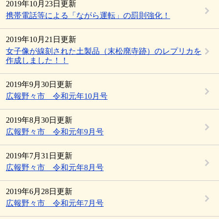
2019年10月23日更新
携帯電話等による「ながら運転」の罰則強化！
2019年10月21日更新
女子像が線刻された土製品（末松廃寺跡）のレプリカを
作成しました！！
2019年9月30日更新
広報野々市 令和元年10月号
2019年8月30日更新
広報野々市 令和元年9月号
2019年7月31日更新
広報野々市 令和元年8月号
2019年6月28日更新
広報野々市 令和元年7月号