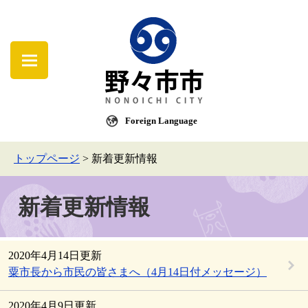
Foreign Language
トップページ
>
新着更新情報
新着更新情報
2020年4月14日更新
粟市長から市民の皆さまへ（4月14日付メッセージ）
2020年4月9日更新