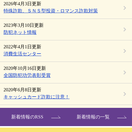
2026年4月3日更新
特殊詐欺、ＳＮＳ型投資・ロマンス詐欺対策
2023年3月10日更新
防犯ネット情報
2022年4月1日更新
消費生活センター
2020年10月16日更新
全国防犯功労表彰受賞
2020年6月8日更新
キャッシュカード詐欺に注意！
新着情報のRSS
新着情報の一覧