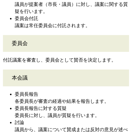
議員が提案者（市長・議員）に対し、議案に関する質
疑を行います。
委員会付託
議案は常任委員会に付託されます。
委員会
付託議案を審査し、委員会として賛否を決定します。
本会議
委員長報告
各委員長が審査の経過や結果を報告します。
委員長報告に対する質疑
委員長に対し、議員が質疑を行います。
討論
議員から、議案について賛成または反対の意見が述べ