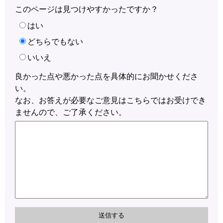
このページは見つけやすかったですか？
はい
どちらでもない
いいえ
良かった点や悪かった点を具体的にお聞かせくださ
い。
なお、お答えが必要なご意見はこちらではお受けでき
ませんので、ご了承ください。