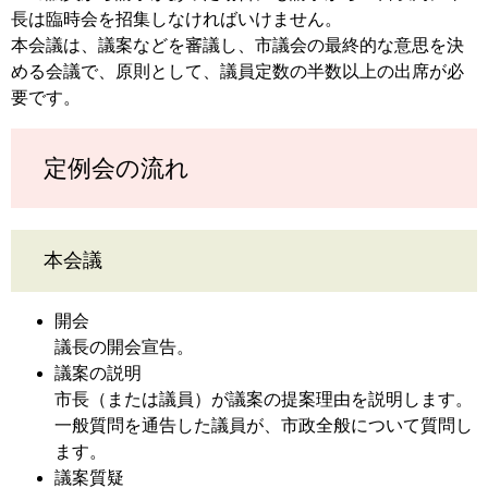
長は臨時会を招集しなければいけません。
本会議は、議案などを審議し、市議会の最終的な意思を決
める会議で、原則として、議員定数の半数以上の出席が必
要です。
定例会の流れ
本会議
開会
議長の開会宣告。
議案の説明
市長（または議員）が議案の提案理由を説明します。
一般質問を通告した議員が、市政全般について質問し
ます。
議案質疑