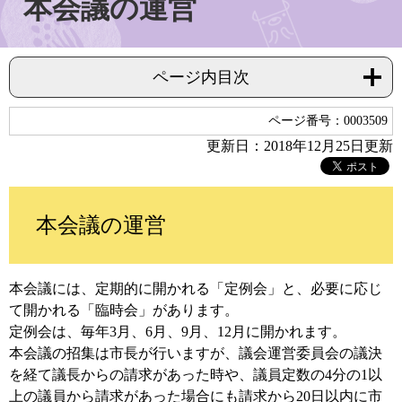
本会議の運営
ページ内目次
ページ番号：0003509
更新日：2018年12月25日更新
本会議の運営
本会議には、定期的に開かれる「定例会」と、必要に応じ
て開かれる「臨時会」があります。
定例会は、毎年3月、6月、9月、12月に開かれます。
本会議の招集は市長が行いますが、議会運営委員会の議決
を経て議長からの請求があった時や、議員定数の4分の1以
上の議員から請求があった場合にも請求から20日以内に市