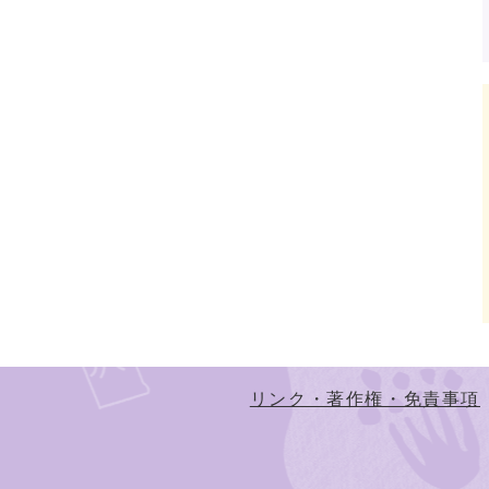
リンク・著作権・免責事項