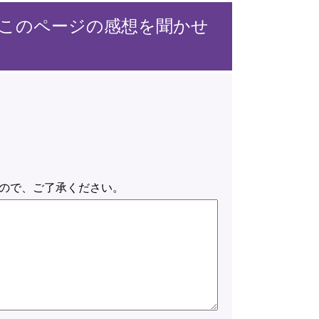
このページの感想を聞かせ
ので、ご了承ください。