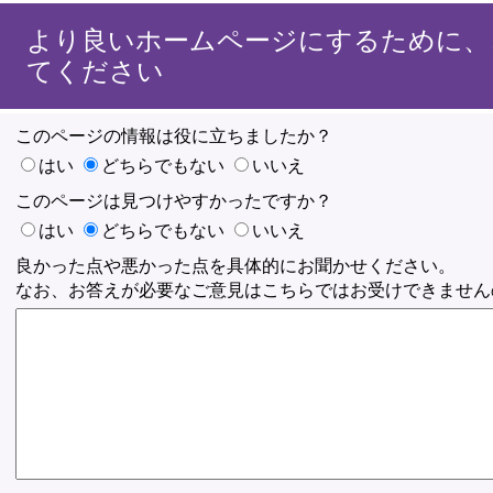
より良いホームページにするために、
てください
このページの情報は役に立ちましたか？
はい
どちらでもない
いいえ
このページは見つけやすかったですか？
はい
どちらでもない
いいえ
良かった点や悪かった点を具体的にお聞かせください。
なお、お答えが必要なご意見はこちらではお受けできません