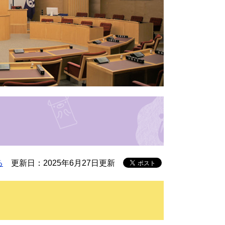
る
更新日：2025年6月27日更新