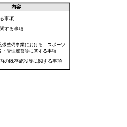
内容
る事項
関する事項
拡張整備事業における、スポーツ
災・管理運営等に関する事項
内の既存施設等に関する事項