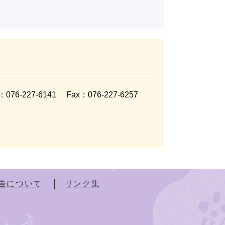
l：076-227-6141
Fax：076-227-6257
告について
リンク集