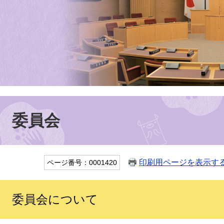
委員会
印刷用ページを表示す
ページ番号：0001420
委員会について