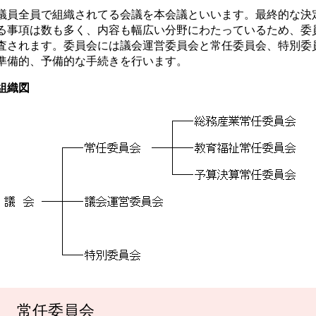
議員全員で組織されてる会議を本会議といいます。最終的な決
る事項は数も多く、内容も幅広い分野にわたっているため、委
査されます。委員会には議会運営委員会と常任委員会、特別委
準備的、予備的な手続きを行います。
組織図
常任委員会