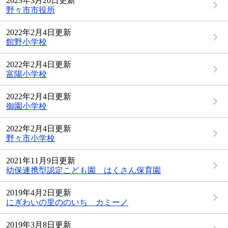
2023年3月20日更新
野々市市役所
2022年2月4日更新
館野小学校
2022年2月4日更新
富陽小学校
2022年2月4日更新
御園小学校
2022年2月4日更新
野々市小学校
2021年11月9日更新
幼保連携型認定こども園 はくさん保育園
2019年4月2日更新
にぎわいの里ののいち カミーノ
2019年3月8日更新