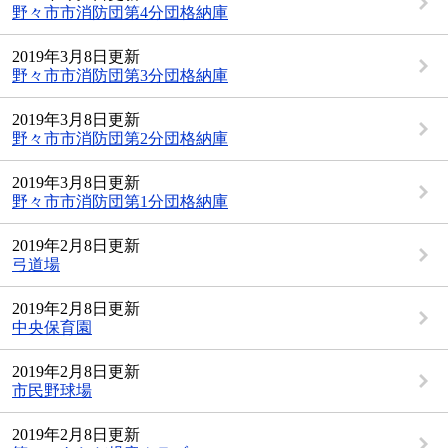
野々市市消防団第4分団格納庫
2019年3月8日更新
野々市市消防団第3分団格納庫
2019年3月8日更新
野々市市消防団第2分団格納庫
2019年3月8日更新
野々市市消防団第1分団格納庫
2019年2月8日更新
弓道場
2019年2月8日更新
中央保育園
2019年2月8日更新
市民野球場
2019年2月8日更新