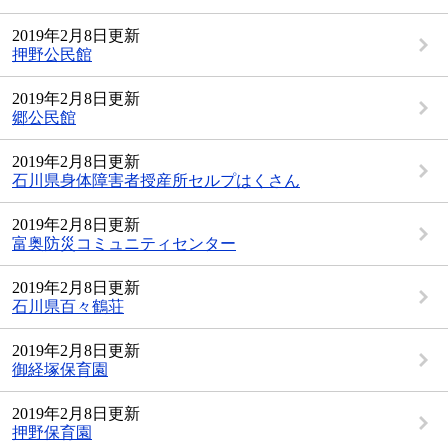
2019年2月8日更新
押野公民館
2019年2月8日更新
郷公民館
2019年2月8日更新
石川県身体障害者授産所セルプはくさん
2019年2月8日更新
富奥防災コミュニティセンター
2019年2月8日更新
石川県百々鶴荘
2019年2月8日更新
御経塚保育園
2019年2月8日更新
押野保育園