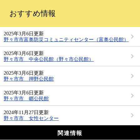
おすすめ情報
2025年3月6日更新
野々市市富奥防災コミュニティセンター（富奥公民館）
2025年3月6日更新
野々市市 中央公民館（野々市公民館）
2025年3月6日更新
野々市市 押野公民館
2025年3月6日更新
野々市市 郷公民館
2024年11月27日更新
野々市市 女性センター
関連情報