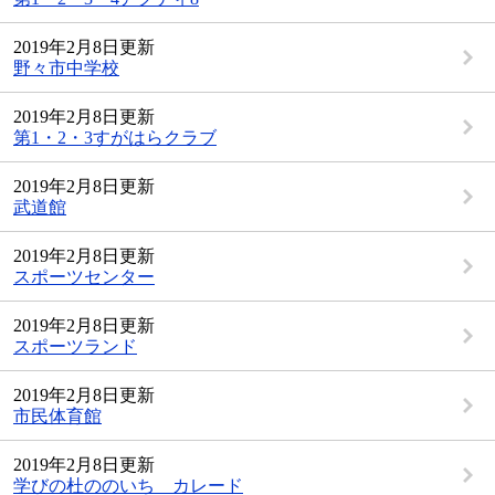
2019年2月8日更新
野々市中学校
2019年2月8日更新
第1・2・3すがはらクラブ
2019年2月8日更新
武道館
2019年2月8日更新
スポーツセンター
2019年2月8日更新
スポーツランド
2019年2月8日更新
市民体育館
2019年2月8日更新
学びの杜ののいち カレード