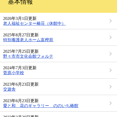
基本情報
2026年3月1日更新
老人福祉センター椿荘（休館中）
2025年8月27日更新
特別養護老人ホーム富樫苑
2025年7月25日更新
野々市市文化会館フォルテ
2024年7月3日更新
菅原小学校
2023年6月23日更新
交遊舎
2023年6月23日更新
愛と和 花のギャラリー ののいち椿館