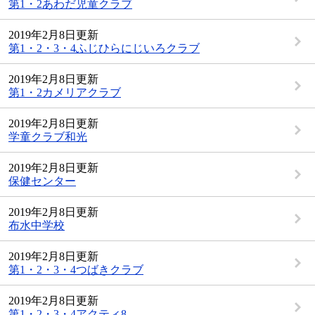
第1・2あわだ児童クラブ
2019年2月8日更新
第1・2・3・4ふじひらにじいろクラブ
2019年2月8日更新
第1・2カメリアクラブ
2019年2月8日更新
学童クラブ和光
2019年2月8日更新
保健センター
2019年2月8日更新
布水中学校
2019年2月8日更新
第1・2・3・4つばきクラブ
2019年2月8日更新
第1・2・3・4アクティ8