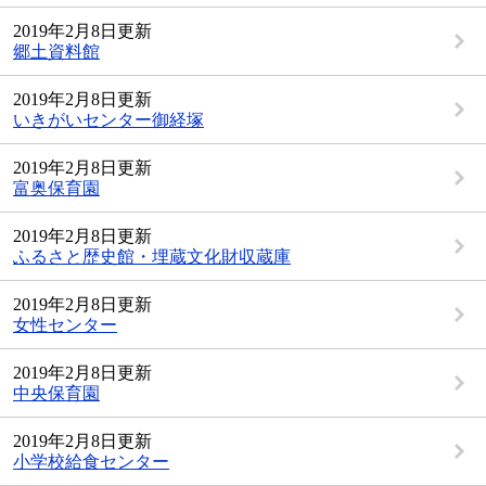
2019年2月8日更新
郷土資料館
2019年2月8日更新
いきがいセンター御経塚
2019年2月8日更新
富奥保育園
2019年2月8日更新
ふるさと歴史館・埋蔵文化財収蔵庫
2019年2月8日更新
女性センター
2019年2月8日更新
中央保育園
2019年2月8日更新
小学校給食センター